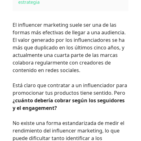
estrategia
El influencer marketing suele ser una de las
formas más efectivas de llegar a una audiencia.
El valor generado por los influenciadores se ha
más que duplicado en los últimos cinco años, y
actualmente una cuarta parte de las marcas
colabora regularmente con creadores de
contenido en redes sociales.
Está claro que contratar a un influenciador para
promocionar tus productos tiene sentido. Pero
¿cuánto debería cobrar según los seguidores
y el engagement?
No existe una forma estandarizada de medir el
rendimiento del influencer marketing, lo que
puede dificultar tanto identificar a los