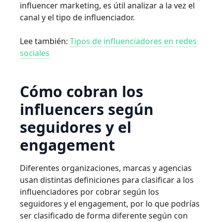
influencer marketing, es útil analizar a la vez el
canal y el tipo de influenciador.
Lee también:
Tipos de influenciadores en redes
sociales
Cómo cobran los
influencers según
seguidores y el
engagement
Diferentes organizaciones, marcas y agencias
usan distintas definiciones para clasificar a los
influenciadores por cobrar según los
seguidores y el engagement, por lo que podrías
ser clasificado de forma diferente según con