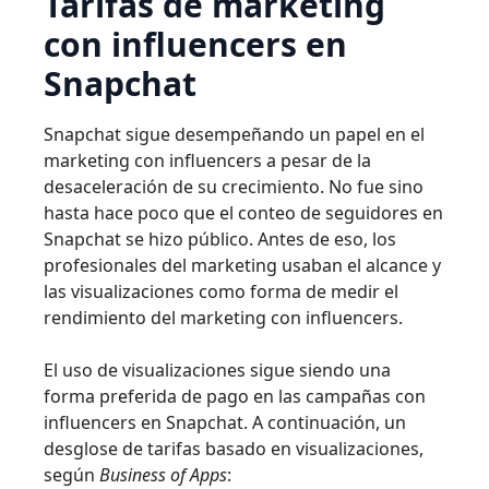
Tarifas de marketing
con influencers en
Snapchat
Snapchat sigue desempeñando un papel en el
marketing con influencers a pesar de la
desaceleración de su crecimiento. No fue sino
hasta hace poco que el conteo de seguidores en
Snapchat se hizo público. Antes de eso, los
profesionales del marketing usaban el alcance y
las visualizaciones como forma de medir el
rendimiento del marketing con influencers.
El uso de visualizaciones sigue siendo una
forma preferida de pago en las campañas con
influencers en Snapchat. A continuación, un
desglose de tarifas basado en visualizaciones,
según
Business of Apps
: