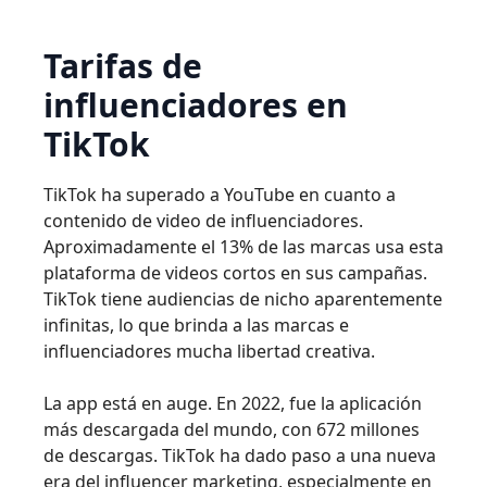
Tarifas de
influenciadores en
TikTok
TikTok ha superado a YouTube en cuanto a
contenido de video de influenciadores.
Aproximadamente el 13% de las marcas usa esta
plataforma de videos cortos en sus campañas.
TikTok tiene audiencias de nicho aparentemente
infinitas, lo que brinda a las marcas e
influenciadores mucha libertad creativa.
La app está en auge. En 2022, fue la aplicación
más descargada del mundo, con 672 millones
de descargas. TikTok ha dado paso a una nueva
era del influencer marketing, especialmente en