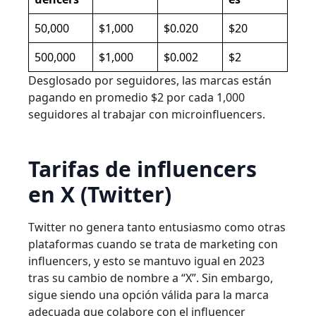
50,000
$1,000
$0.020
$20
500,000
$1,000
$0.002
$2
Desglosado por seguidores, las marcas están
pagando en promedio $2 por cada 1,000
seguidores al trabajar con microinfluencers.
Tarifas de influencers
en X (Twitter)
Twitter no genera tanto entusiasmo como otras
plataformas cuando se trata de marketing con
influencers, y esto se mantuvo igual en 2023
tras su cambio de nombre a “X”. Sin embargo,
sigue siendo una opción válida para la marca
adecuada que colabore con el influencer