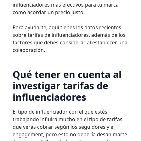
influenciadores más efectivos para tu marca
como acordar un precio justo.
Para ayudarte, aquí tienes los datos recientes
sobre tarifas de influenciadores, además de los
factores que debes considerar al establecer una
colaboración.
Qué tener en cuenta al
investigar tarifas de
influenciadores
El tipo de influenciador con el que estés
trabajando influirá mucho en el tipo de tarifas
que verás cobrar según los seguidores y el
engagement, pero esto no debería desanimarte.