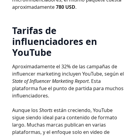
aproximadamente
780 USD
.
Tarifas de
influenciadores en
YouTube
Aproximadamente el 32% de las campañas de
influencer marketing incluyen YouTube, según el
State of Influencer Marketing Report
. Esta
plataforma fue el punto de partida para muchos
influenciadores.
Aunque los
Shorts
están creciendo, YouTube
sigue siendo ideal para contenido de formato
largo. Muchas marcas publican en varias
plataformas, y el enfoque solo en video de