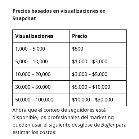
Precios basados en visualizaciones en
Snapchat
Visualizaciones
Precio
1,000 – 5,000
$500
5,000 – 10,000
$1,000 – $3,000
10,000 – 20,000
$3,000 – $5,000
30,000 – 50,000
$5,000 – $10,000
50,000 – 100,000
$10,000 – $30,000
Ahora que el conteo de seguidores está
disponible, los profesionales del marketing
pueden usar el siguiente desglose de
Buffer
para
estimar los costos: