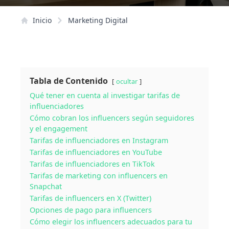
Inicio
Marketing Digital
Tabla de Contenido
ocultar
Qué tener en cuenta al investigar tarifas de
influenciadores
Cómo cobran los influencers según seguidores
y el engagement
Tarifas de influenciadores en Instagram
Tarifas de influenciadores en YouTube
Tarifas de influenciadores en TikTok
Tarifas de marketing con influencers en
Snapchat
Tarifas de influencers en X (Twitter)
Opciones de pago para influencers
Cómo elegir los influencers adecuados para tu