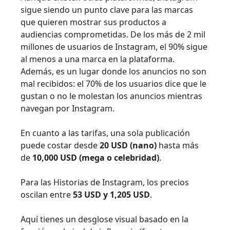
sigue siendo un punto clave para las marcas
que quieren mostrar sus productos a
audiencias comprometidas. De los más de 2 mil
millones de usuarios de Instagram, el 90% sigue
al menos a una marca en la plataforma.
Además, es un lugar donde los anuncios no son
mal recibidos: el 70% de los usuarios dice que le
gustan o no le molestan los anuncios mientras
navegan por Instagram.
En cuanto a las tarifas, una sola publicación
puede costar desde
20 USD (nano)
hasta más
de
10,000 USD (mega o celebridad)
.
Para las Historias de Instagram, los precios
oscilan entre
53 USD y 1,205 USD
.
Aquí tienes un desglose visual basado en la