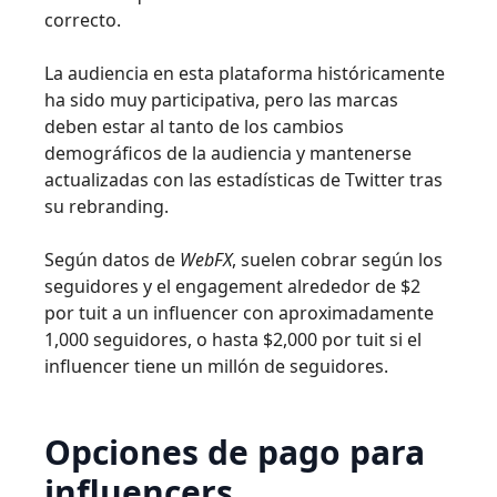
correcto.
La audiencia en esta plataforma históricamente
ha sido muy participativa, pero las marcas
deben estar al tanto de los cambios
demográficos de la audiencia y mantenerse
actualizadas con las estadísticas de Twitter tras
su rebranding.
Según datos de
WebFX
, suelen cobrar según los
seguidores y el engagement alrededor de $2
por tuit a un influencer con aproximadamente
1,000 seguidores, o hasta $2,000 por tuit si el
influencer tiene un millón de seguidores.
Opciones de pago para
influencers