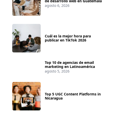
de desarrollo web en Guatemala
agosto 6, 2026
Cuál es la mejor hora para
publicar en TikTok 2026
Top 10 de agencias de email
marketing en Latinoamérica
agosto 5, 2026
Top 5 UGC Content Platforms in
Nicaragua