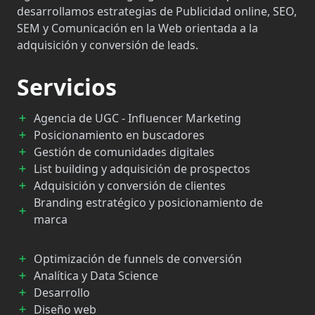
desarrollamos estrategias de Publicidad online, SEO,
SEM y Comunicación en la Web orientada a la
adquisición y conversión de leads.
Servicios
Agencia de UGC - Influencer Marketing
Posicionamiento en buscadores
Gestión de comunidades digitales
List building y adquisición de prospectos
Adquisición y conversión de clientes
Branding estratégico y posicionamiento de
marca
Optimización de funnels de conversión
Analítica y Data Science
Desarrollo
Diseño web