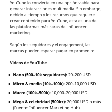
YouTube lo convierte en una opción viable para
generar interacciones multimedia. Sin embargo,
debido al tiempo y los recursos que requiere
crear contenido para YouTube, esta es una de
las plataformas más caras del influencer
marketing.
Según los seguidores y el engagement, las
marcas pueden esperar pagar en promedio:
Videos de YouTube
Nano (500–10k seguidores):
20–200 USD
Micro & medio (10k–100k):
200–10,000 USD
Macro (100k–500k):
10,000–20,000 USD
Mega & celebridad (500k+):
20,000 USD o más
(Fuente: Influencer Marketing Hub)