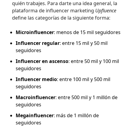
quién trabajes. Para darte una idea general, la
plataforma de influencer marketing
Upfluence
define las categorías de la siguiente forma:
Microinfluencer
: menos de 15 mil seguidores
Influencer regular
: entre 15 mil y 50 mil
seguidores
Influencer en ascenso
: entre 50 mil y 100 mil
seguidores
Influencer medio
: entre 100 mil y 500 mil
seguidores
Macroinfluencer
: entre 500 mil y 1 millón de
seguidores
Megainfluencer
: más de 1 millón de
seguidores