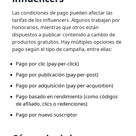
Las condiciones de pago pueden afectar las
tarifas de los influencers. Algunos trabajan por
honorarios, mientras que otros están
dispuestos a publicar contenido a cambio de
productos gratuitos. Hay múltiples opciones de
pago según el tipo de campaña, entre ellas:
Pago por clic (pay-per-click)
Pago por publicación (pay-per-post)
Pago por adquisición (pay-per-acquisition)
Pago basado en rendimiento (como códigos
de afiliado, clics o redenciones)
Pago por nuevo suscriptor