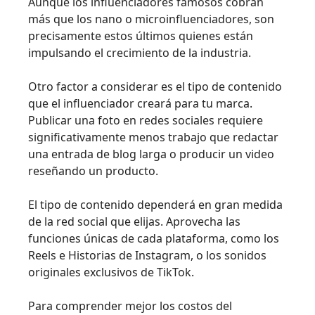
Aunque los influenciadores famosos cobran
más que los nano o microinfluenciadores, son
precisamente estos últimos quienes están
impulsando el crecimiento de la industria.
Otro factor a considerar es el tipo de contenido
que el influenciador creará para tu marca.
Publicar una foto en redes sociales requiere
significativamente menos trabajo que redactar
una entrada de blog larga o producir un video
reseñando un producto.
El tipo de contenido dependerá en gran medida
de la red social que elijas. Aprovecha las
funciones únicas de cada plataforma, como los
Reels e Historias de Instagram, o los sonidos
originales exclusivos de TikTok.
Para comprender mejor los costos del