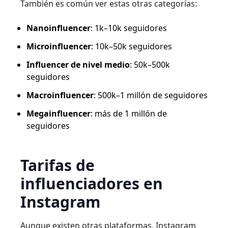
También es común ver estas otras categorías:
Nanoinfluencer
: 1k–10k seguidores
Microinfluencer
: 10k–50k seguidores
Influencer de nivel medio
: 50k–500k
seguidores
Macroinfluencer
: 500k–1 millón de seguidores
Megainfluencer
: más de 1 millón de
seguidores
Tarifas de
influenciadores en
Instagram
Aunque existen otras plataformas, Instagram