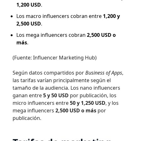
1,200 USD
.
Los macro influencers cobran entre
1,200 y
2,500 USD
.
Los mega influencers cobran
2,500 USD o
más
.
(Fuente: Influencer Marketing Hub)
Según datos compartidos por
Business of Apps
,
las tarifas varían principalmente según el
tamaño de la audiencia. Los nano influencers
ganan entre
5 y 50 USD
por publicación, los
micro influencers entre
50 y 1,250 USD
, y los
mega influencers
2,500 USD o más
por
publicación.