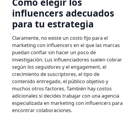
Cómo elegir los
influencers adecuados
para tu estrategia
Claramente, no existe un costo fijo para el
marketing con influencers en el que las marcas
puedan confiar sin hacer un poco de
investigación. Lus influenciadores suelen cobrar
según los seguidores y el engagement, el
crecimiento de suscriptores, el tipo de
contenido entregado, el público objetivo y
muchos otros factores. También hay costos
adicionales si decides trabajar con una agencia
especializada en marketing con influencers para
encontrar colaboraciones.