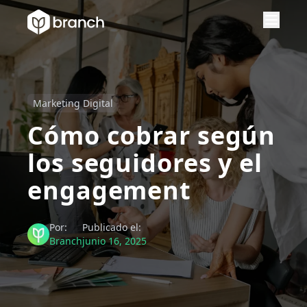
Marketing Digital
Cómo cobrar según
los seguidores y el
engagement
Por:
Publicado el:
Branch
junio 16, 2025