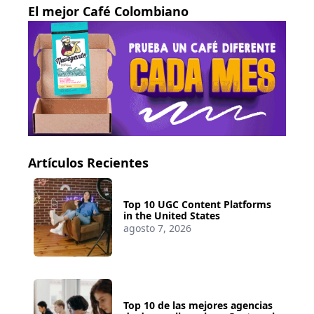
El mejor Café Colombiano
Artículos Recientes
Top 10 UGC Content Platforms
in the United States
agosto 7, 2026
Top 10 de las mejores agencias