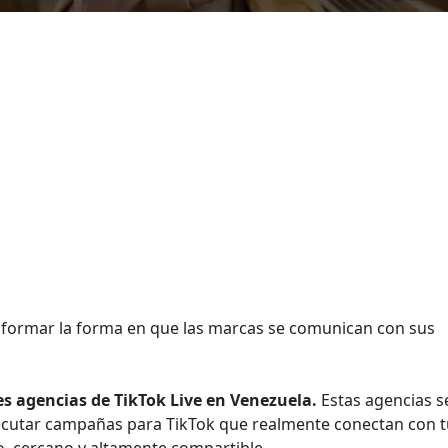
sformar la forma en que las marcas se comunican con sus
es agencias de
TikTok Live en Venezuela
.
Estas agencias s
ejecutar campañas para TikTok que realmente conectan con 