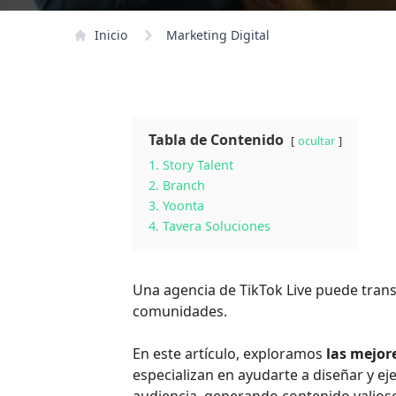
Inicio
Marketing Digital
Tabla de Contenido
ocultar
1. Story Talent
2. Branch
3. Yoonta
4. Tavera Soluciones
Una agencia de TikTok Live puede tran
comunidades.
En este artículo, exploramos
las mejor
especializan en ayudarte a diseñar y 