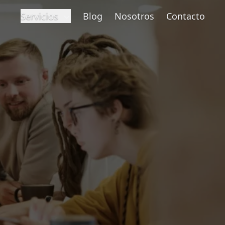
Servicios
Blog
Nosotros
Contacto