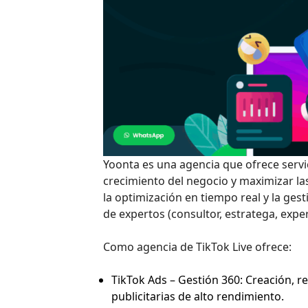
Yoonta es una agencia que ofrece serv
crecimiento del negocio y maximizar la
la optimización en tiempo real y la ge
de expertos (consultor, estratega, exper
Como agencia de TikTok Live ofrece:
TikTok Ads – Gestión 360: Creación, 
publicitarias de alto rendimiento.