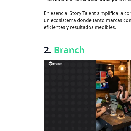
En esencia, Story Talent simplifica la
un ecosistema donde tanto marcas co
eficientes y resultados medibles.
2.
Branch