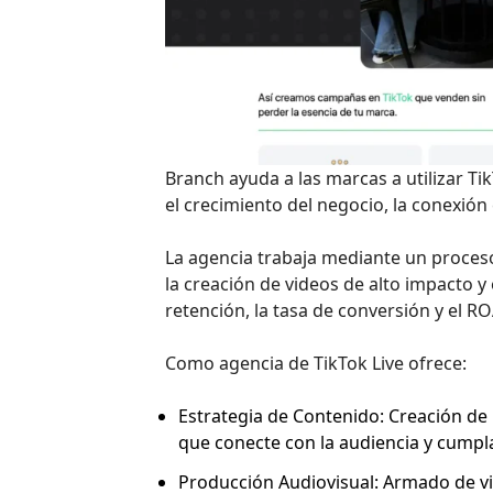
Branch ayuda a las marcas a utilizar Ti
el crecimiento del negocio, la conexión
La agencia trabaja mediante un proces
la creación de videos de alto impacto 
retención, la tasa de conversión y el RO
Como agencia de TikTok Live ofrece:
Estrategia de Contenido: Creación de u
que conecte con la audiencia y cumpla
Producción Audiovisual: Armado de vid