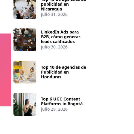
publicidad en
Nicaragua
julio 31, 2026
LinkedIn Ads para
B2B, cómo generar
leads calificados
julio 30, 2026
Top 10 de agencias de
Publicidad en
Honduras
Top 6 UGC Content
Platforms in Bogotá
julio 29, 2026