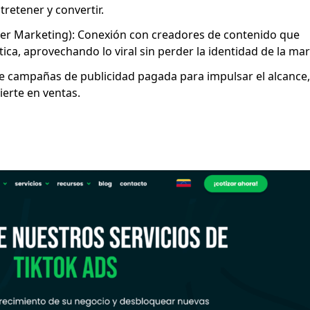
retener y convertir.
cer Marketing): Conexión con creadores de contenido que
ca, aprovechando lo viral sin perder la identidad de la mar
de campañas de publicidad pagada para impulsar el alcance,
vierte en ventas.