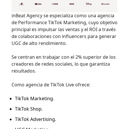
inBeat Agency se especializa como una agencia
de Performance TikTok Marketing, cuyo objetivo
principal es impulsar las ventas y el ROI a través
de colaboraciones con influencers para generar
UGC de alto rendimiento.
Se centran en trabajar con el 2% superior de los
creadores de redes sociales, lo que garantiza
resultados.
Como agencia de TikTok Live ofrece:
TikTok Marketing.
TikTok Shop.
TikTok Advertising.