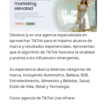
Obvious.ly es una agencia especializada en
aprovechar TikTok para el máximo alcance de
marca y resultados exponenciales. Aprovechan
que el algoritmo de TikTok favorece la viralidad
y premia a los influencers emergentes.
Su experiencia abarca diversas categorías de
marca, incluyendo Automotriz, Belleza, B2B,
Entretenimiento, Alimentos y Bebidas, Salud,
Estilo de Vida, Retail y Tecnología.
Como agencia de TikTok Live ofrece: