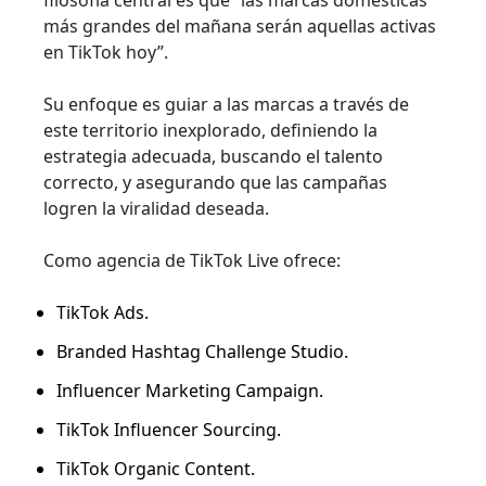
filosofía central es que “las marcas domésticas
más grandes del mañana serán aquellas activas
en TikTok hoy”.
Su enfoque es guiar a las marcas a través de
este territorio inexplorado, definiendo la
estrategia adecuada, buscando el talento
correcto, y asegurando que las campañas
logren la viralidad deseada.
Como agencia de TikTok Live ofrece:
TikTok Ads.
Branded Hashtag Challenge Studio.
Influencer Marketing Campaign.
TikTok Influencer Sourcing.
TikTok Organic Content.