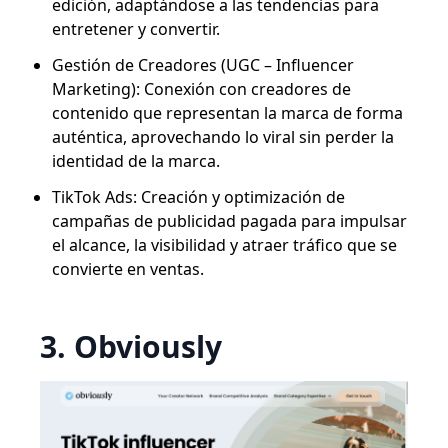
edición, adaptándose a las tendencias para
entretener y convertir.
Gestión de Creadores (UGC – Influencer
Marketing): Conexión con creadores de
contenido que representan la marca de forma
auténtica, aprovechando lo viral sin perder la
identidad de la marca.
TikTok Ads: Creación y optimización de
campañas de publicidad pagada para impulsar
el alcance, la visibilidad y atraer tráfico que se
convierte en ventas.
3. Obviously