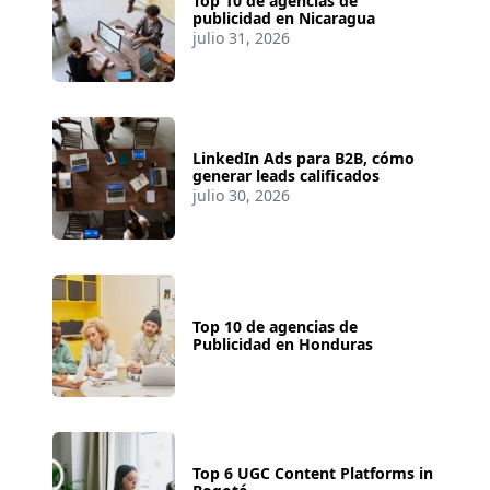
Top 10 de agencias de
publicidad en Nicaragua
julio 31, 2026
LinkedIn Ads para B2B, cómo
generar leads calificados
julio 30, 2026
Top 10 de agencias de
Publicidad en Honduras
Top 6 UGC Content Platforms in