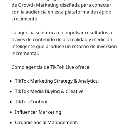
de Growth Marketing diseñada para conectar
con la audiencia en esta plataforma de rápido
crecimiento.
La agencia se enfoca en impulsar resultados a
través de contenido de alta calidad y medición
inteligente que produce un retorno de inversión
incremental.
Como agencia de TikTok Live ofrece:
TikTok Marketing Strategy & Analytics.
TikTok Media Buying & Creative.
TikTok Content.
Influencer Marketing.
Organic Social Management.