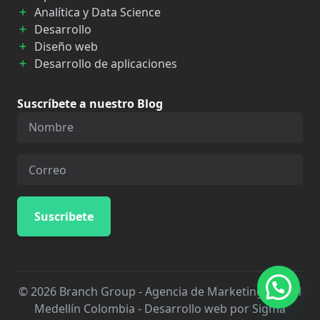
Analítica y Data Science
Desarrollo
Diseño web
Desarrollo de aplicaciones
Suscríbete a nuestro Blog
© 2026 Branch Group - Agencia de Marketing Digital
Medellín Colombia -
Desarrollo web por Sigma