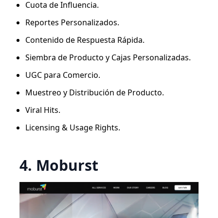
Cuota de Influencia.
Reportes Personalizados.
Contenido de Respuesta Rápida.
Siembra de Producto y Cajas Personalizadas.
UGC para Comercio.
Muestreo y Distribución de Producto.
Viral Hits.
Licensing & Usage Rights.
4. Moburst