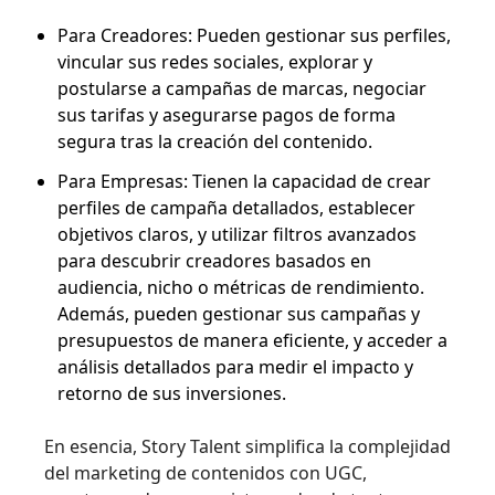
Para Creadores: Pueden gestionar sus perfiles,
vincular sus redes sociales, explorar y
postularse a campañas de marcas, negociar
sus tarifas y asegurarse pagos de forma
segura tras la creación del contenido.
Para Empresas: Tienen la capacidad de crear
perfiles de campaña detallados, establecer
objetivos claros, y utilizar filtros avanzados
para descubrir creadores basados en
audiencia, nicho o métricas de rendimiento.
Además, pueden gestionar sus campañas y
presupuestos de manera eficiente, y acceder a
análisis detallados para medir el impacto y
retorno de sus inversiones.
En esencia, Story Talent simplifica la complejidad
del marketing de contenidos con UGC,