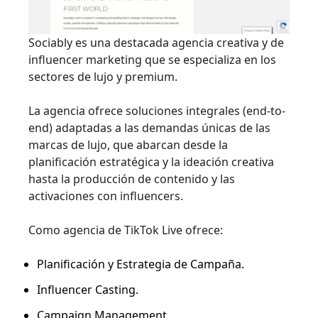
Sociably es una destacada agencia creativa y de
influencer marketing que se especializa en los
sectores de lujo y premium.
La agencia ofrece soluciones integrales (end-to-
end) adaptadas a las demandas únicas de las
marcas de lujo, que abarcan desde la
planificación estratégica y la ideación creativa
hasta la producción de contenido y las
activaciones con influencers.
Como agencia de TikTok Live ofrece:
Planificación y Estrategia de Campaña.
Influencer Casting.
Campaign Management.