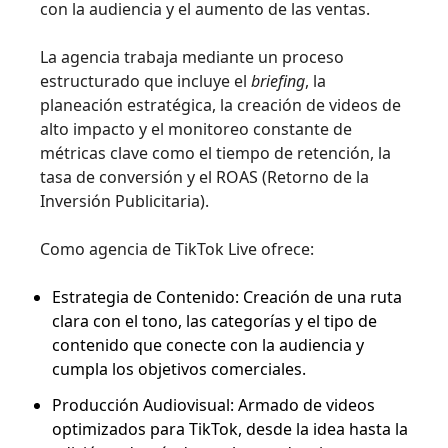
con la audiencia y el aumento de las ventas.
La agencia trabaja mediante un proceso
estructurado que incluye el
briefing
, la
planeación estratégica, la creación de videos de
alto impacto y el monitoreo constante de
métricas clave como el tiempo de retención, la
tasa de conversión y el ROAS (Retorno de la
Inversión Publicitaria).
Como agencia de TikTok Live ofrece:
Estrategia de Contenido: Creación de una ruta
clara con el tono, las categorías y el tipo de
contenido que conecte con la audiencia y
cumpla los objetivos comerciales.
Producción Audiovisual: Armado de videos
optimizados para TikTok, desde la idea hasta la