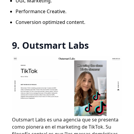
UGC Marketing.
Performance Creative.
Conversion optimized content.
9. Outsmart Labs
Outsmart Labs es una agencia que se presenta
como pionera en el marketing de TikTok. Su