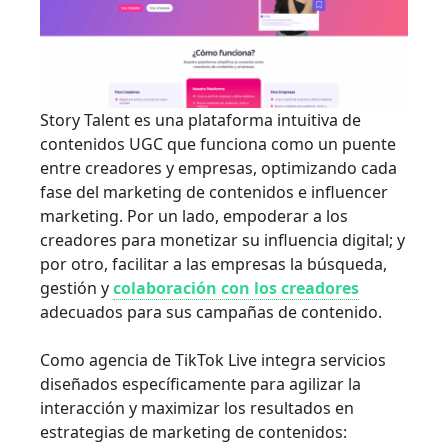
Story Talent es una plataforma intuitiva de
contenidos UGC que funciona como un puente
entre creadores y empresas, optimizando cada
fase del marketing de contenidos e influencer
marketing. Por un lado, empoderar a los
creadores para monetizar su influencia digital; y
por otro, facilitar a las empresas la búsqueda,
gestión y
colaboración con los creadores
adecuados para sus campañas de contenido.
Como agencia de TikTok Live integra servicios
diseñados específicamente para agilizar la
interacción y maximizar los resultados en
estrategias de marketing de contenidos: