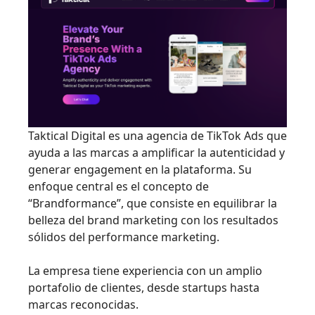
Taktical Digital es una agencia de TikTok Ads que
ayuda a las marcas a amplificar la autenticidad y
generar engagement en la plataforma. Su
enfoque central es el concepto de
“Brandformance”, que consiste en equilibrar la
belleza del brand marketing con los resultados
sólidos del performance marketing.
La empresa tiene experiencia con un amplio
portafolio de clientes, desde startups hasta
marcas reconocidas.