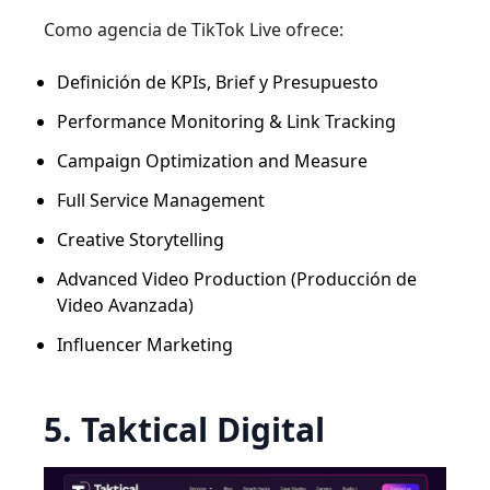
Como agencia de TikTok Live ofrece:
Definición de KPIs, Brief y Presupuesto
Performance Monitoring & Link Tracking
Campaign Optimization and Measure
Full Service Management
Creative Storytelling
Advanced Video Production (Producción de
Video Avanzada)
Influencer Marketing
5. Taktical Digital