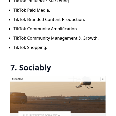
TikTok Influencer Marketing.
TikTok Paid Media.
TikTok Branded Content Production.
TikTok Community Amplification.
TikTok Community Management & Growth.
TikTok Shopping.
7. Sociably