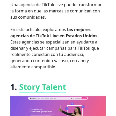
Una agencia de TikTok Live puede transformar
la forma en que las marcas se comunican con
sus comunidades.
En este artículo, exploramos
las mejores
agencias de
TikTok Live en Estados Unidos
.
Estas agencias se especializan en ayudarte a
diseñar y ejecutar campañas para TikTok que
realmente conectan con tu audiencia,
generando contenido valioso, cercano y
altamente compartible.
1.
Story Talent