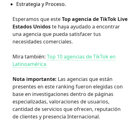
Estrategia y Proceso.
Esperamos que este
Top agencia de TikTok Live
Estados Unidos
te haya ayudado a encontrar
una agencia que pueda satisfacer tus
necesidades comerciales.
Mira también:
Top 10 agencias de TikTok en
Latinoamérica
Nota importante:
Las agencias que están
presentes en este ranking fueron elegidas con
base en investigaciones dentro de páginas
especializadas, valoraciones de usuarios,
cantidad de servicios que ofrecen, reputación
de clientes y presencia Internacional.