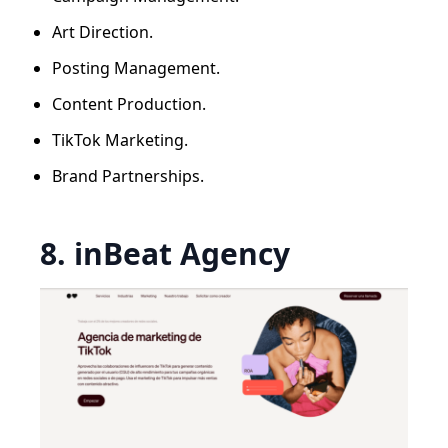
Art Direction.
Posting Management.
Content Production.
TikTok Marketing.
Brand Partnerships.
8. inBeat Agency