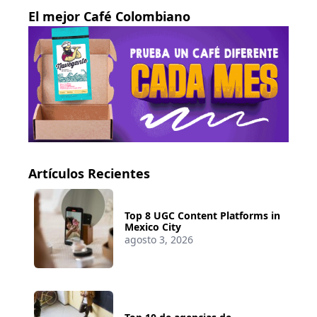
El mejor Café Colombiano
Artículos Recientes
Top 8 UGC Content Platforms in
Mexico City
agosto 3, 2026