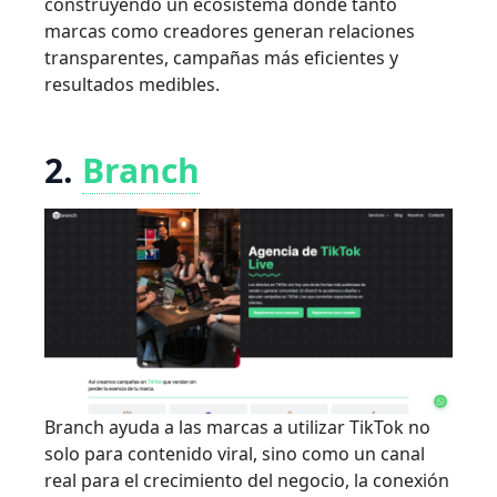
construyendo un ecosistema donde tanto
marcas como creadores generan relaciones
transparentes, campañas más eficientes y
resultados medibles.
2.
Branch
Branch ayuda a las marcas a utilizar TikTok no
solo para contenido viral, sino como un canal
real para el crecimiento del negocio, la conexión