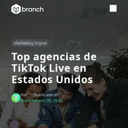
Marketing Digital
Top agencias de
TikTok Live en
Estados Unidos
Por:
Publicado el:
Branch
enero 30, 2026