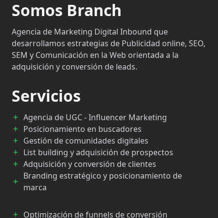
Somos Branch
Agencia de Marketing Digital Inbound que
desarrollamos estrategias de Publicidad online, SEO,
SEM y Comunicación en la Web orientada a la
adquisición y conversión de leads.
Servicios
Agencia de UGC - Influencer Marketing
Posicionamiento en buscadores
Gestión de comunidades digitales
List building y adquisición de prospectos
Adquisición y conversión de clientes
Branding estratégico y posicionamiento de
marca
Optimización de funnels de conversión