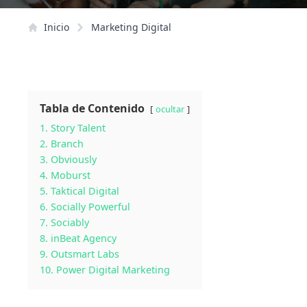
Inicio
Marketing Digital
Tabla de Contenido
ocultar
1. Story Talent
2. Branch
3. Obviously
4. Moburst
5. Taktical Digital
6. Socially Powerful
7. Sociably
8. inBeat Agency
9. Outsmart Labs
10. Power Digital Marketing