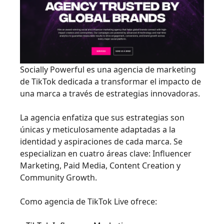
Socially Powerful es una agencia de marketing
de TikTok dedicada a transformar el impacto de
una marca a través de estrategias innovadoras.
La agencia enfatiza que sus estrategias son
únicas y meticulosamente adaptadas a la
identidad y aspiraciones de cada marca. Se
especializan en cuatro áreas clave: Influencer
Marketing, Paid Media, Content Creation y
Community Growth.
Como agencia de TikTok Live ofrece: