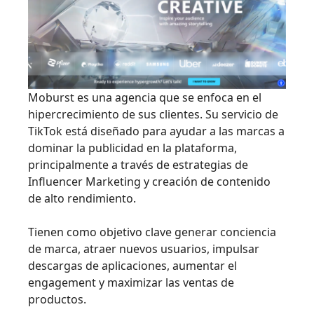
Moburst es una agencia que se enfoca en el
hipercrecimiento de sus clientes. Su servicio de
TikTok está diseñado para ayudar a las marcas a
dominar la publicidad en la plataforma,
principalmente a través de estrategias de
Influencer Marketing y creación de contenido
de alto rendimiento.
Tienen como objetivo clave generar conciencia
de marca, atraer nuevos usuarios, impulsar
descargas de aplicaciones, aumentar el
engagement y maximizar las ventas de
productos.