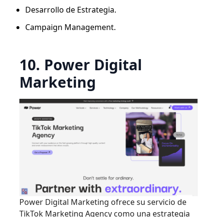
Desarrollo de Estrategia.
Campaign Management.
10. Power Digital
Marketing
Power Digital Marketing ofrece su servicio de
TikTok Marketing Agency como una estrategia