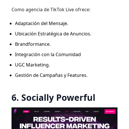
Como agencia de TikTok Live ofrece:
Adaptación del Mensaje.
Ubicación Estratégica de Anuncios.
Brandformance.
Integración con la Comunidad
UGC Marketing.
Gestión de Campañas y Features.
6. Socially Powerful