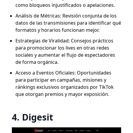
como bloqueos injustificados o apelaciones.
Análisis de Métricas: Revisión conjunta de los
datos de las transmisiones para identificar qué
formatos y horarios funcionan mejor.
Estrategias de Viralidad: Consejos prácticos
para promocionar los lives en otras redes
sociales y aumentar el flujo de espectadores
de forma orgánica.
Acceso a Eventos Oficiales: Oportunidades
para participar en campañas, misiones y
ránkings exclusivos organizados por TikTok
que otorgan premios y mayor exposición.
4. Digesit