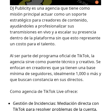
DJ Publicity es una agencia que tiene como
misión principal actuar como un soporte
estratégico para creadores de contenido,
ayudándoles a profesionalizar sus
transmisiones en vivo y a escalar su presencia
dentro de la plataforma sin que esto represente
un costo para el talento.
Al ser parte del programa oficial de TikTok, la
agencia sirve como puente técnico y creativo. Se
enfocan en creadores que ya tienen una base
mínima de seguidores, idealmente 1,000 o más y
que buscan constancia en sus directos.
Como agencia de TikTok Live ofrece:
Gestión de Incidencias: Mediación directa con
TikTok para resolver problemas de la cuenta,