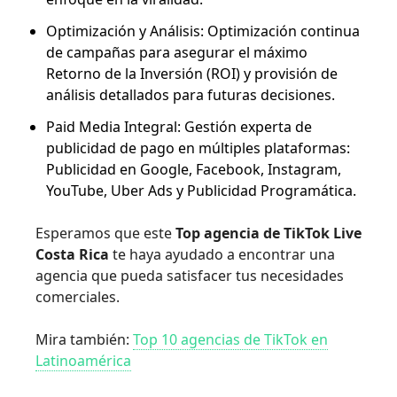
Optimización y Análisis: Optimización continua
de campañas para asegurar el máximo
Retorno de la Inversión (ROI) y provisión de
análisis detallados para futuras decisiones.
Paid Media Integral: Gestión experta de
publicidad de pago en múltiples plataformas:
Publicidad en Google, Facebook, Instagram,
YouTube, Uber Ads y Publicidad Programática.
Esperamos que este
Top agencia de TikTok Live
Costa Rica
te haya ayudado a encontrar una
agencia que pueda satisfacer tus necesidades
comerciales.
Mira también:
Top 10 agencias de TikTok en
Latinoamérica