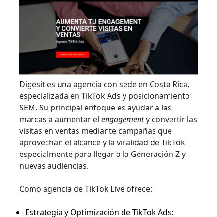
Digesit es una agencia con sede en Costa Rica,
especializada en TikTok Ads y posicionamiento
SEM. Su principal enfoque es ayudar a las
marcas a aumentar el
engagement
y convertir las
visitas en ventas mediante campañas que
aprovechan el alcance y la viralidad de TikTok,
especialmente para llegar a la Generación Z y
nuevas audiencias.
Como agencia de TikTok Live ofrece:
Estrategia y Optimización de TikTok Ads: