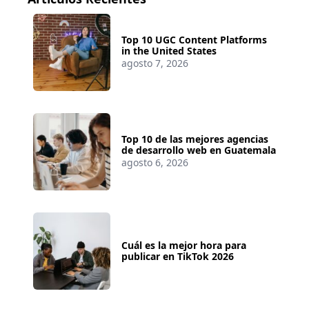
Top 10 UGC Content Platforms
in the United States
agosto 7, 2026
Top 10 de las mejores agencias
de desarrollo web en Guatemala
agosto 6, 2026
Cuál es la mejor hora para
publicar en TikTok 2026