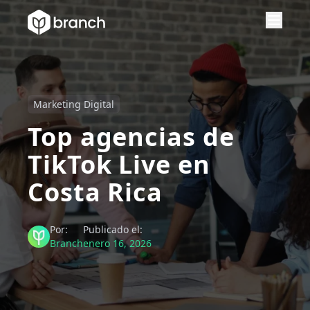
Marketing Digital
Top agencias de
TikTok Live en
Costa Rica
Por:
Publicado el:
Branch
enero 16, 2026