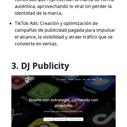
auténtica, aprovechando lo viral sin perder la
identidad de la marca.
TikTok Ads: Creación y optimización de
campañas de publicidad pagada para impulsar
el alcance, la visibilidad y atraer tráfico que se
convierte en ventas.
3. DJ Publicity