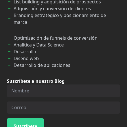
List building y adquisición de prospectos
Adquisición y conversión de clientes
Branding estratégico y posicionamiento de
marca
Optimización de funnels de conversión
Analítica y Data Science
Desarrollo
Diseño web
Desarrollo de aplicaciones
Suscríbete a nuestro Blog