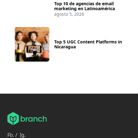
Top 10 de agencias de email
marketing en Latinoamérica
agosto 5, 2026
Top 5 UGC Content Platforms in
Nicaragua
Fb.
/
Ig.