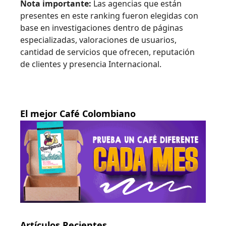
Nota importante:
Las agencias que están
presentes en este ranking fueron elegidas con
base en investigaciones dentro de páginas
especializadas, valoraciones de usuarios,
cantidad de servicios que ofrecen, reputación
de clientes y presencia Internacional.
El mejor Café Colombiano
Artículos Recientes