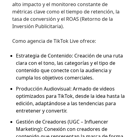
alto impacto y el monitoreo constante de
métricas clave como el tiempo de retención, la
tasa de conversión y el ROAS (Retorno de la
Inversión Publicitaria).
Como agencia de TikTok Live ofrece:
Estrategia de Contenido: Creación de una ruta
clara con el tono, las categorías y el tipo de
contenido que conecte con la audiencia y
cumpla los objetivos comerciales.
Producción Audiovisual: Armado de videos
optimizados para TikTok, desde la idea hasta la
edición, adaptándose a las tendencias para
entretener y convertir.
Gestión de Creadores (UGC – Influencer
Marketing): Conexión con creadores de
contenido que representan la marca de forma