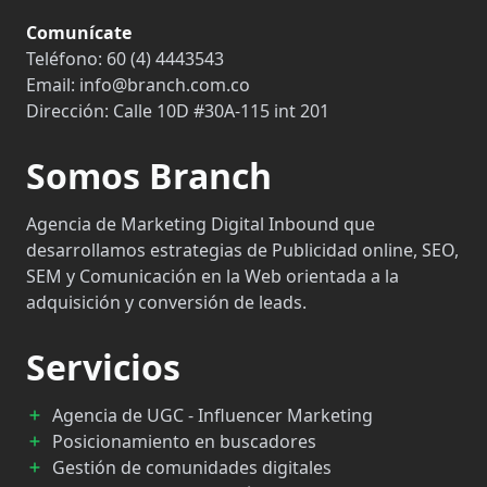
Comunícate
Teléfono:
60 (4) 4443543
Email:
info@branch.com.co
Dirección:
Calle 10D #30A-115 int 201
Somos Branch
Agencia de Marketing Digital Inbound que
desarrollamos estrategias de Publicidad online, SEO,
SEM y Comunicación en la Web orientada a la
adquisición y conversión de leads.
Servicios
Agencia de UGC - Influencer Marketing
Posicionamiento en buscadores
Gestión de comunidades digitales