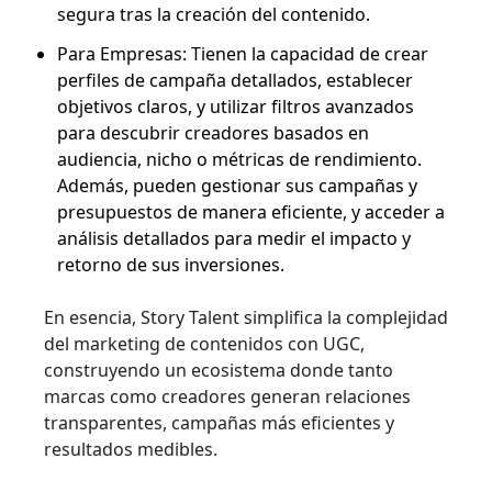
segura tras la creación del contenido.
Para Empresas: Tienen la capacidad de crear
perfiles de campaña detallados, establecer
objetivos claros, y utilizar filtros avanzados
para descubrir creadores basados en
audiencia, nicho o métricas de rendimiento.
Además, pueden gestionar sus campañas y
presupuestos de manera eficiente, y acceder a
análisis detallados para medir el impacto y
retorno de sus inversiones.
En esencia, Story Talent simplifica la complejidad
del marketing de contenidos con UGC,
construyendo un ecosistema donde tanto
marcas como creadores generan relaciones
transparentes, campañas más eficientes y
resultados medibles.