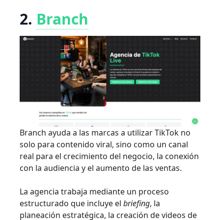
2.
Branch
Branch ayuda a las marcas a utilizar TikTok no
solo para contenido viral, sino como un canal
real para el crecimiento del negocio, la conexión
con la audiencia y el aumento de las ventas.
La agencia trabaja mediante un proceso
estructurado que incluye el
briefing
, la
planeación estratégica, la creación de videos de