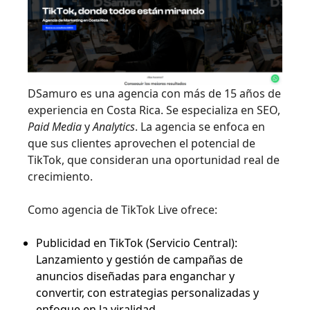
DSamuro es una agencia con más de 15 años de
experiencia en Costa Rica. Se especializa en SEO,
Paid Media
y
Analytics
. La agencia se enfoca en
que sus clientes aprovechen el potencial de
TikTok, que consideran una oportunidad real de
crecimiento.
Como agencia de TikTok Live ofrece:
Publicidad en TikTok (Servicio Central):
Lanzamiento y gestión de campañas de
anuncios diseñadas para enganchar y
convertir, con estrategias personalizadas y
enfoque en la viralidad.