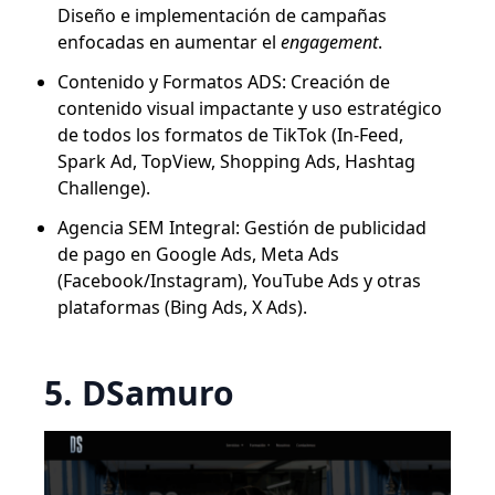
Diseño e implementación de campañas
enfocadas en aumentar el
engagement
.
Contenido y Formatos ADS: Creación de
contenido visual impactante y uso estratégico
de todos los formatos de TikTok (In-Feed,
Spark Ad, TopView, Shopping Ads, Hashtag
Challenge).
Agencia SEM Integral: Gestión de publicidad
de pago en Google Ads, Meta Ads
(Facebook/Instagram), YouTube Ads y otras
plataformas (Bing Ads, X Ads).
5. DSamuro