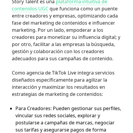
Story Talent es una
plataforma intuitiva de
contenidos UGC
que funciona como un puente
entre creadores y empresas, optimizando cada
fase del marketing de contenidos e influencer
marketing. Por un lado, empoderar a los
creadores para monetizar su influencia digital; y
por otro, facilitar a las empresas la búsqueda,
gestión y colaboración con los creadores
adecuados para sus campañas de contenido.
Como agencia de TikTok Live integra servicios
diseñados específicamente para agilizar la
interacción y maximizar los resultados en
estrategias de marketing de contenidos:
Para Creadores: Pueden gestionar sus perfiles,
vincular sus redes sociales, explorar y
postularse a campañas de marcas, negociar
sus tarifas y asegurarse pagos de forma