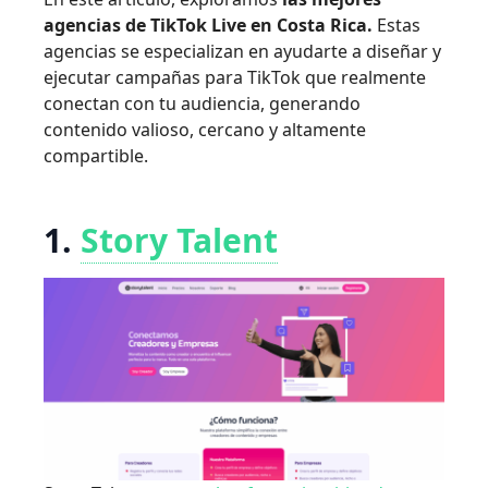
agencias de
TikTok Live en Costa Rica
.
Estas
agencias se especializan en ayudarte a diseñar y
ejecutar campañas para TikTok que realmente
conectan con tu audiencia, generando
contenido valioso, cercano y altamente
compartible.
1.
Story Talent