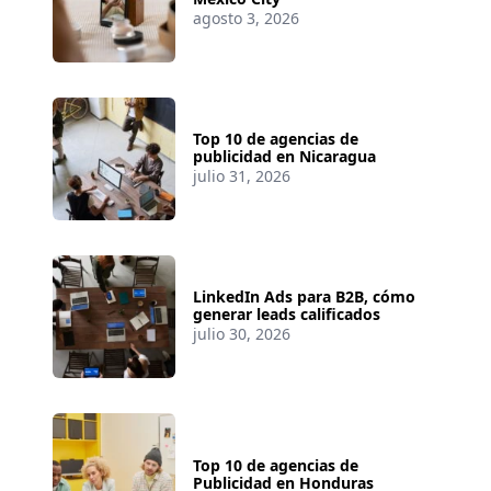
agosto 3, 2026
Top 10 de agencias de
publicidad en Nicaragua
julio 31, 2026
LinkedIn Ads para B2B, cómo
generar leads calificados
julio 30, 2026
Top 10 de agencias de
Publicidad en Honduras