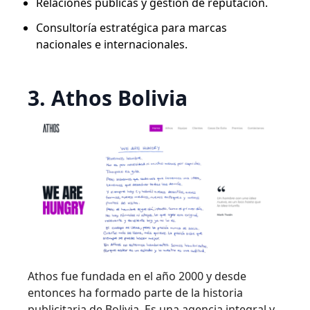
Relaciones públicas y gestión de reputación.
Consultoría estratégica para marcas
nacionales e internacionales.
3. Athos Bolivia
Athos fue fundada en el año 2000 y desde
entonces ha formado parte de la historia
publicitaria de Bolivia. Es una agencia integral y