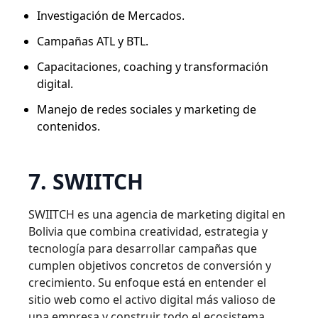
Investigación de Mercados.
Campañas ATL y BTL.
Capacitaciones, coaching y transformación
digital.
Manejo de redes sociales y marketing de
contenidos.
7. SWIITCH
SWIITCH es una agencia de marketing digital en
Bolivia que combina creatividad, estrategia y
tecnología para desarrollar campañas que
cumplen objetivos concretos de conversión y
crecimiento. Su enfoque está en entender el
sitio web como el activo digital más valioso de
una empresa y construir todo el ecosistema