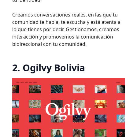
Creamos conversaciones reales, en las que tu
comunidad te habla, te escucha y está atenta a
lo que tienes por decir. Gestionamos, creamos
interacción y promovemos la comunicación
bidireccional con tu comunidad.
2. Ogilvy Bolivia