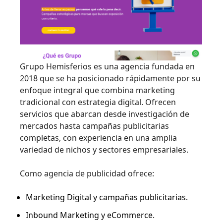
Grupo Hemisferios es una agencia fundada en
2018 que se ha posicionado rápidamente por su
enfoque integral que combina marketing
tradicional con estrategia digital. Ofrecen
servicios que abarcan desde investigación de
mercados hasta campañas publicitarias
completas, con experiencia en una amplia
variedad de nichos y sectores empresariales.
Como agencia de publicidad ofrece:
Marketing Digital y campañas publicitarias.
Inbound Marketing y eCommerce.