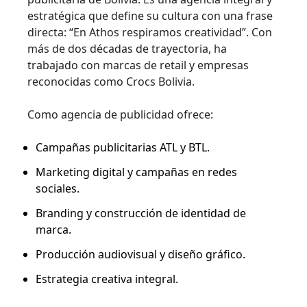
estratégica que define su cultura con una frase
directa: “En Athos respiramos creatividad”. Con
más de dos décadas de trayectoria, ha
trabajado con marcas de retail y empresas
reconocidas como Crocs Bolivia.
Como agencia de publicidad ofrece:
Campañas publicitarias ATL y BTL.
Marketing digital y campañas en redes
sociales.
Branding y construcción de identidad de
marca.
Producción audiovisual y diseño gráfico.
Estrategia creativa integral.