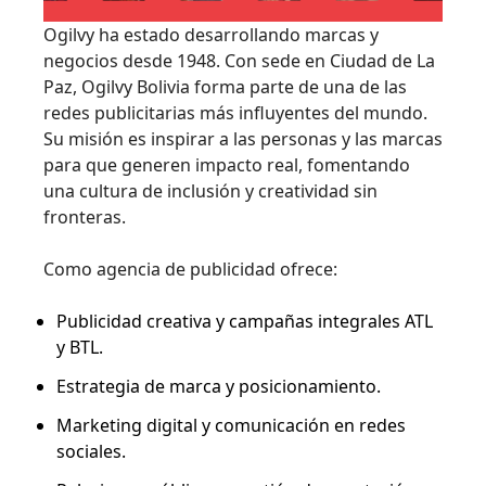
Ogilvy ha estado desarrollando marcas y
negocios desde 1948. Con sede en Ciudad de La
Paz, Ogilvy Bolivia forma parte de una de las
redes publicitarias más influyentes del mundo.
Su misión es inspirar a las personas y las marcas
para que generen impacto real, fomentando
una cultura de inclusión y creatividad sin
fronteras.
Como agencia de publicidad ofrece:
Publicidad creativa y campañas integrales ATL
y BTL.
Estrategia de marca y posicionamiento.
Marketing digital y comunicación en redes
sociales.