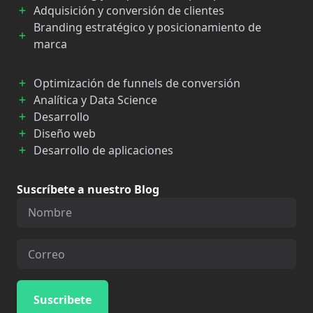
Adquisición y conversión de clientes
Branding estratégico y posicionamiento de
marca
Optimización de funnels de conversión
Analítica y Data Science
Desarrollo
Diseño web
Desarrollo de aplicaciones
Suscríbete a nuestro Blog