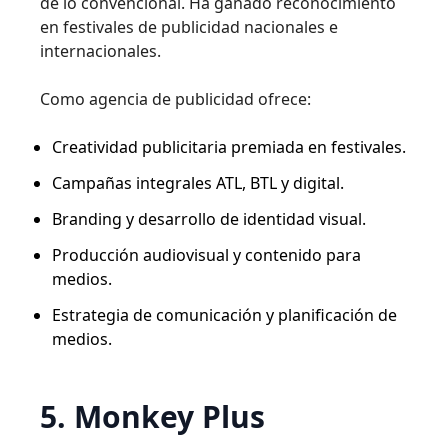
de lo convencional. Ha ganado reconocimiento
en festivales de publicidad nacionales e
internacionales.
Como agencia de publicidad ofrece:
Creatividad publicitaria premiada en festivales.
Campañas integrales ATL, BTL y digital.
Branding y desarrollo de identidad visual.
Producción audiovisual y contenido para
medios.
Estrategia de comunicación y planificación de
medios.
5. Monkey Plus