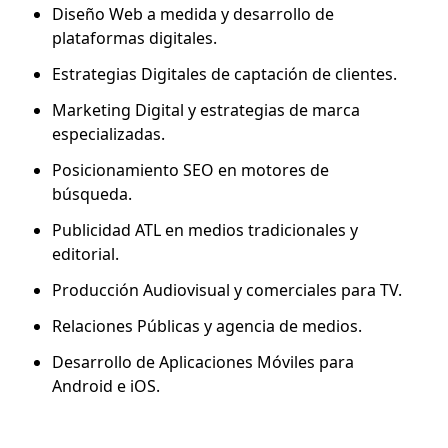
Diseño Web a medida y desarrollo de
plataformas digitales.
Estrategias Digitales de captación de clientes.
Marketing Digital y estrategias de marca
especializadas.
Posicionamiento SEO en motores de
búsqueda.
Publicidad ATL en medios tradicionales y
editorial.
Producción Audiovisual y comerciales para TV.
Relaciones Públicas y agencia de medios.
Desarrollo de Aplicaciones Móviles para
Android e iOS.