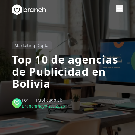
Marketing Digital
Top 10 de agencias
de Publicidad en
Bolivia
Por:
Publicado el:
Branch
mayo 27, 2026