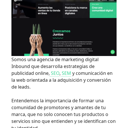
Somos una agencia de marketing digital
Inbound que desarrolla estrategias de
publicidad online,
SEO
,
SEM
y comunicación en
la web orientada a la adquisición y conversión
de leads.
Entendemos la importancia de formar una
comunidad de promotores y amantes de tu
marca, que no solo conocen tus productos o
servicios sino que entienden y se identifican con
tu identidad.