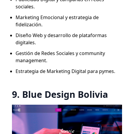
sociales.
Marketing Emocional y estrategia de
fidelización.
Diseño Web y desarrollo de plataformas
digitales.
Gestión de Redes Sociales y community
management.
Estrategia de Marketing Digital para pymes.
9. Blue Design Bolivia