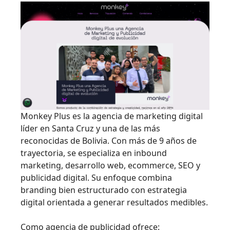
Monkey Plus es la agencia de marketing digital
líder en Santa Cruz y una de las más
reconocidas de Bolivia. Con más de 9 años de
trayectoria, se especializa en inbound
marketing, desarrollo web, ecommerce, SEO y
publicidad digital. Su enfoque combina
branding bien estructurado con estrategia
digital orientada a generar resultados medibles.
Como agencia de publicidad ofrece: