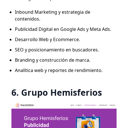
Inbound Marketing y estrategia de
contenidos.
Publicidad Digital en Google Ads y Meta Ads.
Desarrollo Web y Ecommerce.
SEO y posicionamiento en buscadores.
Branding y construcción de marca.
Analítica web y reportes de rendimiento.
6. Grupo Hemisferios