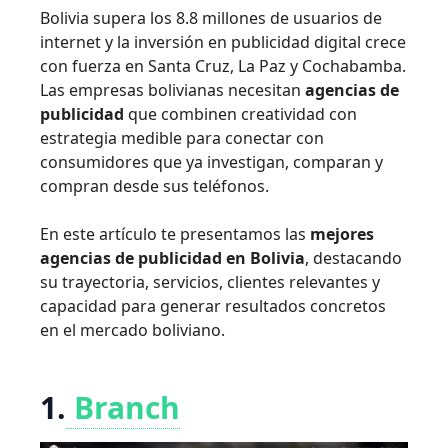
Bolivia supera los 8.8 millones de usuarios de
internet y la inversión en publicidad digital crece
con fuerza en Santa Cruz, La Paz y Cochabamba.
Las empresas bolivianas necesitan
agencias de
publicidad
que combinen creatividad con
estrategia medible para conectar con
consumidores que ya investigan, comparan y
compran desde sus teléfonos.
En este artículo te presentamos las
mejores
agencias de publicidad en Bolivia
, destacando
su trayectoria, servicios, clientes relevantes y
capacidad para generar resultados concretos
en el mercado boliviano.
1.
Branch