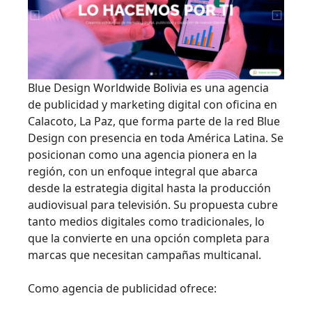
Blue Design Worldwide Bolivia es una agencia
de publicidad y marketing digital con oficina en
Calacoto, La Paz, que forma parte de la red Blue
Design con presencia en toda América Latina. Se
posicionan como una agencia pionera en la
región, con un enfoque integral que abarca
desde la estrategia digital hasta la producción
audiovisual para televisión. Su propuesta cubre
tanto medios digitales como tradicionales, lo
que la convierte en una opción completa para
marcas que necesitan campañas multicanal.
Como agencia de publicidad ofrece: