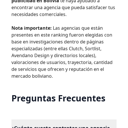
publicidad en Bolivia
te haya ayudado a
encontrar una agencia que pueda satisfacer tus
necesidades comerciales.
Nota importante:
Las agencias que están
presentes en este ranking fueron elegidas con
base en investigaciones dentro de páginas
especializadas (entre ellas Clutch, Sortlist,
Avendano Design y directorios locales),
valoraciones de usuarios, trayectoria, cantidad
de servicios que ofrecen y reputación en el
mercado boliviano.
Preguntas Frecuentes
¿Cuánto cuesta contratar una agencia