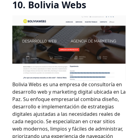
10. Bolivia Webs
Bolivia Webs es una empresa de consultoría en
desarrollo web y marketing digital ubicada en La
Paz. Su enfoque empresarial combina diseño,
desarrollo e implementación de estrategias
digitales ajustadas a las necesidades reales de
cada negocio. Se especializan en crear sitios
web modernos, limpios y fáciles de administrar,
priorizando una experiencia de navegación