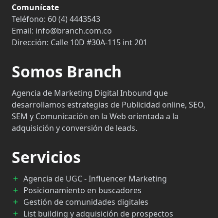
Comunícate
Teléfono:
60 (4) 4443543
Email:
info@branch.com.co
Dirección:
Calle 10D #30A-115 int 201
Somos Branch
Agencia de Marketing Digital Inbound que
desarrollamos estrategias de Publicidad online, SEO,
SEM y Comunicación en la Web orientada a la
adquisición y conversión de leads.
Servicios
Agencia de UGC - Influencer Marketing
Posicionamiento en buscadores
Gestión de comunidades digitales
List building y adquisición de prospectos