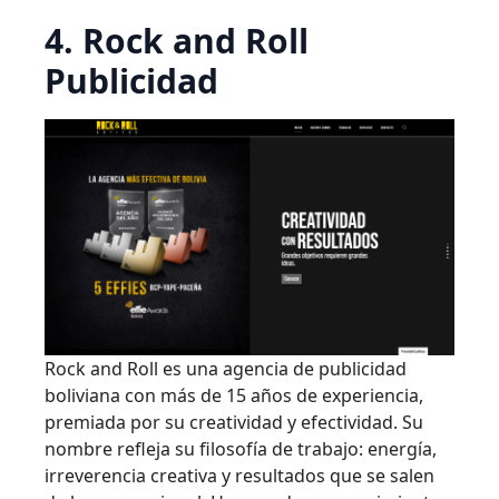
4. Rock and Roll
Publicidad
Rock and Roll es una agencia de publicidad
boliviana con más de 15 años de experiencia,
premiada por su creatividad y efectividad. Su
nombre refleja su filosofía de trabajo: energía,
irreverencia creativa y resultados que se salen