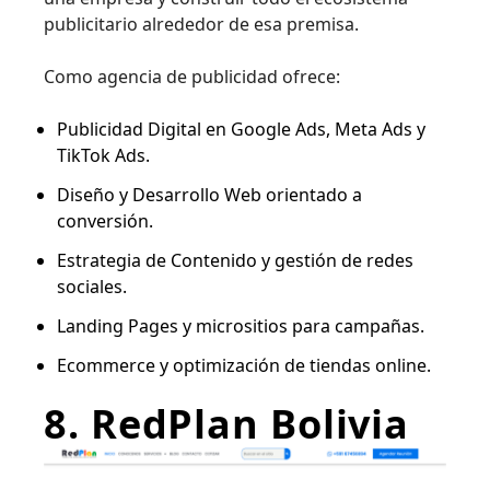
publicitario alrededor de esa premisa.
Como agencia de publicidad ofrece:
Publicidad Digital en Google Ads, Meta Ads y
TikTok Ads.
Diseño y Desarrollo Web orientado a
conversión.
Estrategia de Contenido y gestión de redes
sociales.
Landing Pages y micrositios para campañas.
Ecommerce y optimización de tiendas online.
8. RedPlan Bolivia