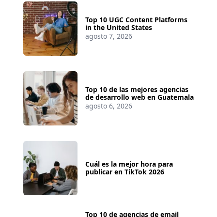
Top 10 UGC Content Platforms
in the United States
agosto 7, 2026
Top 10 de las mejores agencias
de desarrollo web en Guatemala
agosto 6, 2026
Cuál es la mejor hora para
publicar en TikTok 2026
Top 10 de agencias de email