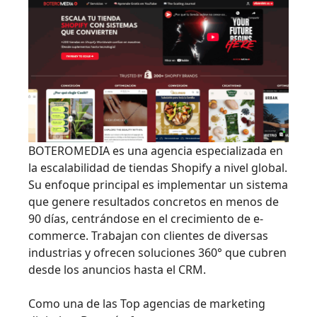
BOTEROMEDIA es una agencia especializada en
la escalabilidad de tiendas Shopify a nivel global.
Su enfoque principal es implementar un sistema
que genere resultados concretos en menos de
90 días, centrándose en el crecimiento de e-
commerce. Trabajan con clientes de diversas
industrias y ofrecen soluciones 360° que cubren
desde los anuncios hasta el CRM.
Como una de las Top agencias de marketing