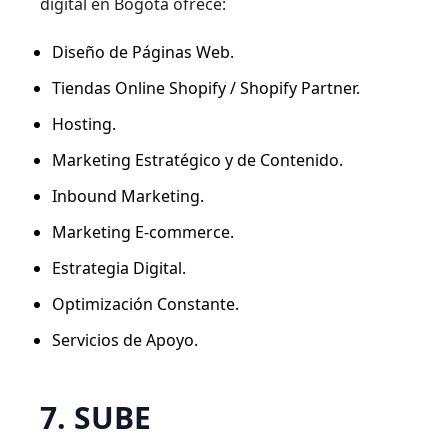
digital en Bogotá ofrece:
Diseño de Páginas Web.
Tiendas Online Shopify / Shopify Partner.
Hosting.
Marketing Estratégico y de Contenido.
Inbound Marketing.
Marketing E-commerce.
Estrategia Digital.
Optimización Constante.
Servicios de Apoyo.
7. SUBE