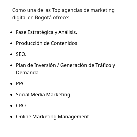
Como una de las Top agencias de marketing
digital en Bogotá ofrece:
Fase Estratégica y Análisis.
Producción de Contenidos.
SEO.
Plan de Inversión / Generación de Tráfico y
Demanda.
PPC.
Social Media Marketing.
CRO.
Online Marketing Management.