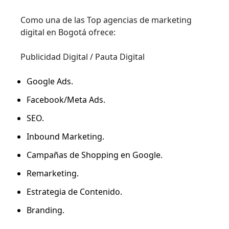
Como una de las Top agencias de marketing
digital en Bogotá ofrece:
Publicidad Digital / Pauta Digital
Google Ads.
Facebook/Meta Ads.
SEO.
Inbound Marketing.
Campañas de Shopping en Google.
Remarketing.
Estrategia de Contenido.
Branding.