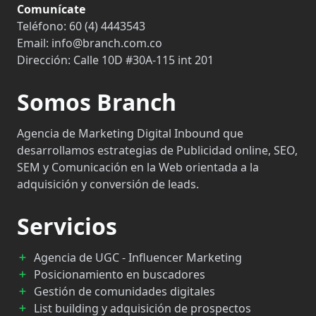
Comunícate
Teléfono:
60 (4) 4443543
Email:
info@branch.com.co
Dirección:
Calle 10D #30A-115 int 201
Somos Branch
Agencia de Marketing Digital Inbound que
desarrollamos estrategias de Publicidad online, SEO,
SEM y Comunicación en la Web orientada a la
adquisición y conversión de leads.
Servicios
Agencia de UGC - Influencer Marketing
Posicionamiento en buscadores
Gestión de comunidades digitales
List building y adquisición de prospectos