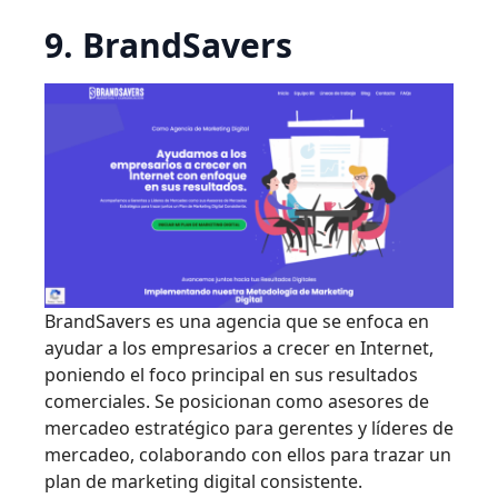
9. BrandSavers
BrandSavers es una agencia que se enfoca en
ayudar a los empresarios a crecer en Internet,
poniendo el foco principal en sus resultados
comerciales. Se posicionan como asesores de
mercadeo estratégico para gerentes y líderes de
mercadeo, colaborando con ellos para trazar un
plan de marketing digital consistente.