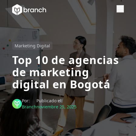
Marketing Digital
Top 10 de agencias
de marketing
digital en Bogotá
Por:
Publicado el:
Branch
noviembre 25, 2025