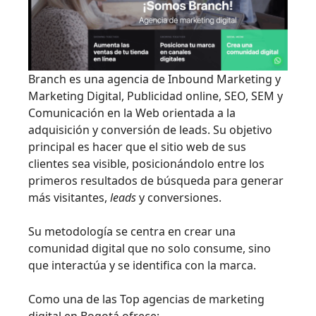
Branch es una agencia de Inbound Marketing y
Marketing Digital, Publicidad online, SEO, SEM y
Comunicación en la Web orientada a la
adquisición y conversión de leads. Su objetivo
principal es hacer que el sitio web de sus
clientes sea visible, posicionándolo entre los
primeros resultados de búsqueda para generar
más visitantes,
leads
y conversiones.
Su metodología se centra en crear una
comunidad digital que no solo consume, sino
que interactúa y se identifica con la marca.
Como una de las Top agencias de marketing
digital en Bogotá ofrece: