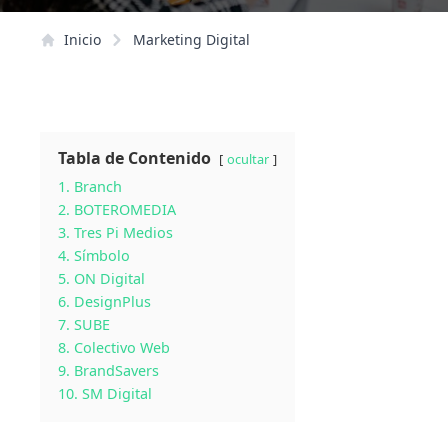
Inicio
Marketing Digital
Tabla de Contenido
ocultar
1. Branch
2. BOTEROMEDIA
3. Tres Pi Medios
4. Símbolo
5. ON Digital
6. DesignPlus
7. SUBE
8. Colectivo Web
9. BrandSavers
10. SM Digital