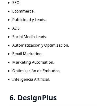
SEO.
Ecommerce.
Publicidad y Leads.
ADS.
Social Media Leads.
Automatización y Optimización.
Email Marketing.
Marketing Automation.
Optimización de Embudos.
Inteligencia Artificial.
6. DesignPlus