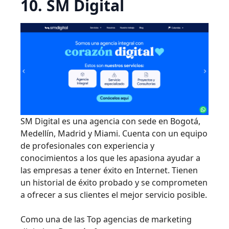
10. SM Digital
SM Digital es una agencia con sede en Bogotá,
Medellín, Madrid y Miami. Cuenta con un equipo
de profesionales con experiencia y
conocimientos a los que les apasiona ayudar a
las empresas a tener éxito en Internet. Tienen
un historial de éxito probado y se comprometen
a ofrecer a sus clientes el mejor servicio posible.
Como una de las Top agencias de marketing