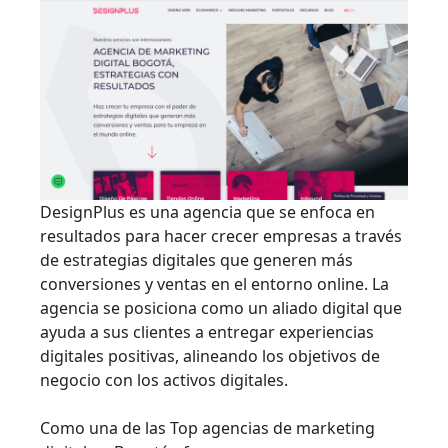
DesignPlus es una agencia que se enfoca en
resultados para hacer crecer empresas a través
de estrategias digitales que generen más
conversiones y ventas en el entorno online. La
agencia se posiciona como un aliado digital que
ayuda a sus clientes a entregar experiencias
digitales positivas, alineando los objetivos de
negocio con los activos digitales.
Como una de las Top agencias de marketing