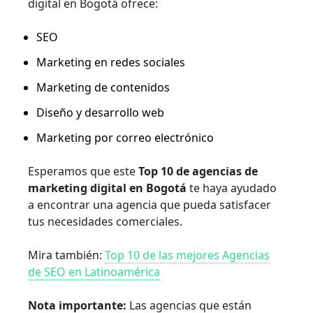
digital en Bogotá ofrece:
SEO
Marketing en redes sociales
Marketing de contenidos
Diseño y desarrollo web
Marketing por correo electrónico
Esperamos que este
Top 10 de agencias de
marketing digital en Bogotá
te haya ayudado
a encontrar una agencia que pueda satisfacer
tus necesidades comerciales.
Mira también:
Top 10 de las mejores Agencias
de SEO en Latinoamérica
Nota importante:
Las agencias que están