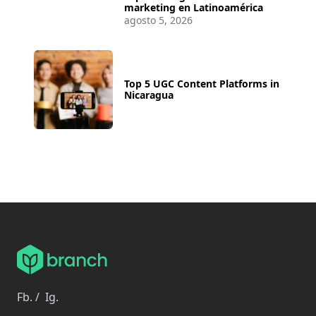
marketing en Latinoamérica
agosto 5, 2026
Top 5 UGC Content Platforms in
Nicaragua
Fb.
/
Ig.