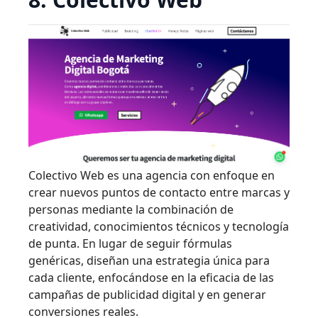
Colectivo Web es una agencia con enfoque en
crear nuevos puntos de contacto entre marcas y
personas mediante la combinación de
creatividad, conocimientos técnicos y tecnología
de punta. En lugar de seguir fórmulas
genéricas, diseñan una estrategia única para
cada cliente, enfocándose en la eficacia de las
campañas de publicidad digital y en generar
conversiones reales.