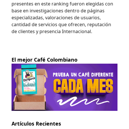
presentes en este ranking fueron elegidas con
base en investigaciones dentro de páginas
especializadas, valoraciones de usuarios,
cantidad de servicios que ofrecen, reputación
de clientes y presencia Internacional.
El mejor Café Colombiano
Artículos Recientes