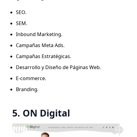
SEO.
SEM.
Inbound Marketing.
Campañas Meta Ads.
Campañas Estratégicas.
Desarrollo y Diseño de Páginas Web.
E-commerce.
Branding.
5. ON Digital