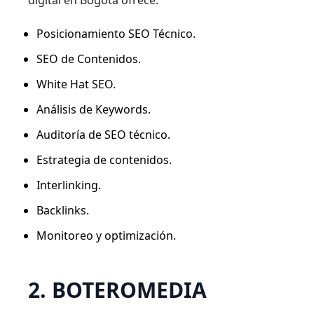
Posicionamiento SEO Técnico.
SEO de Contenidos.
White Hat SEO.
Análisis de Keywords.
Auditoría de SEO técnico.
Estrategia de contenidos.
Interlinking.
Backlinks.
Monitoreo y optimización.
2. BOTEROMEDIA