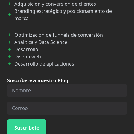
Adquisición y conversión de clientes
Branding estratégico y posicionamiento de
marca
Optimización de funnels de conversión
Analítica y Data Science
Desarrollo
Diseño web
Desarrollo de aplicaciones
Suscríbete a nuestro Blog