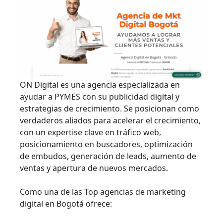
ON Digital es una agencia especializada en
ayudar a PYMES con su publicidad digital y
estrategias de crecimiento. Se posicionan como
verdaderos aliados para acelerar el crecimiento,
con un expertise clave en tráfico web,
posicionamiento en buscadores, optimización
de embudos, generación de leads, aumento de
ventas y apertura de nuevos mercados.
Como una de las Top agencias de marketing
digital en Bogotá ofrece: