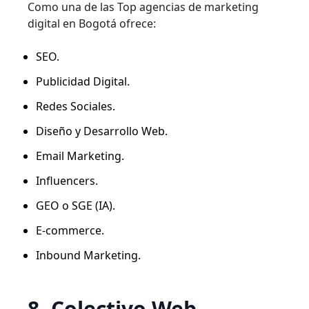
Como una de las Top agencias de marketing
digital en Bogotá ofrece:
SEO.
Publicidad Digital.
Redes Sociales.
Diseño y Desarrollo Web.
Email Marketing.
Influencers.
GEO o SGE (IA).
E-commerce.
Inbound Marketing.
8. Colectivo Web