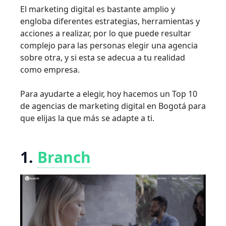
El marketing digital es bastante amplio y
engloba diferentes estrategias, herramientas y
acciones a realizar, por lo que puede resultar
complejo para las personas elegir una agencia
sobre otra, y si esta se adecua a tu realidad
como empresa.
Para ayudarte a elegir, hoy hacemos un Top 10
de agencias de marketing digital en Bogotá para
que elijas la que más se adapte a ti.
1.
Branch