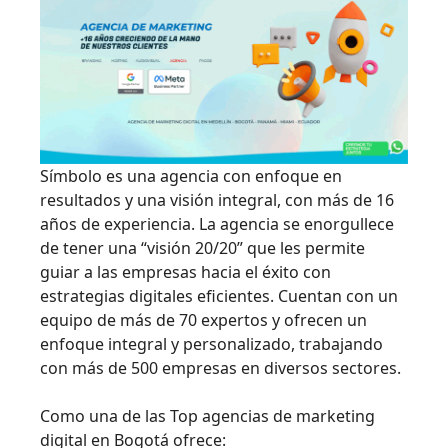
Símbolo es una agencia con enfoque en
resultados y una visión integral, con más de 16
años de experiencia. La agencia se enorgullece
de tener una “visión 20/20” que les permite
guiar a las empresas hacia el éxito con
estrategias digitales eficientes. Cuentan con un
equipo de más de 70 expertos y ofrecen un
enfoque integral y personalizado, trabajando
con más de 500 empresas en diversos sectores.
Como una de las Top agencias de marketing
digital en Bogotá ofrece: