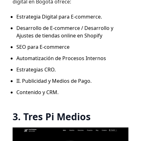
digital en Bogotá ofrece:
Estrategia Digital para E-commerce.
Desarrollo de E-commerce / Desarrollo y
Ajustes de tiendas online en Shopify
SEO para E-commerce
Automatización de Procesos Internos
Estrategias CRO.
II. Publicidad y Medios de Pago.
Contenido y CRM.
3. Tres Pi Medios