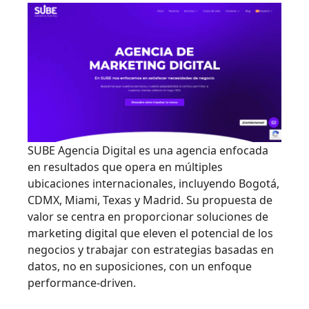
SUBE Agencia Digital es una agencia enfocada
en resultados que opera en múltiples
ubicaciones internacionales, incluyendo Bogotá,
CDMX, Miami, Texas y Madrid. Su propuesta de
valor se centra en proporcionar soluciones de
marketing digital que eleven el potencial de los
negocios y trabajar con estrategias basadas en
datos, no en suposiciones, con un enfoque
performance-driven.