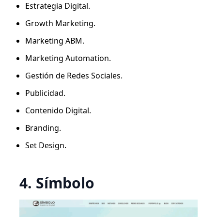
Estrategia Digital.
Growth Marketing.
Marketing ABM.
Marketing Automation.
Gestión de Redes Sociales.
Publicidad.
Contenido Digital.
Branding.
Set Design.
4. Símbolo