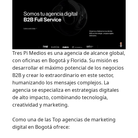
Tres Pi Medios es una agencia de alcance global,
con oficinas en Bogotá y Florida. Su misión es
desarrollar el máximo potencial de los negocios
B2B y crear lo extraordinario en este sector,
humanizando los mensajes complejos. La
agencia se especializa en estrategias digitales
de alto impacto, combinando tecnología,
creatividad y marketing.
Como una de las Top agencias de marketing
digital en Bogotá ofrece: