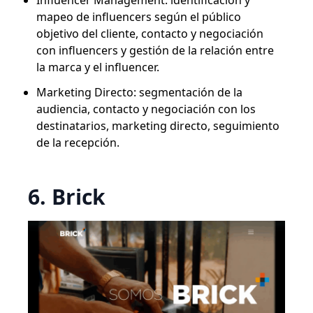
Influencer Management: identificación y
mapeo de influencers según el público
objetivo del cliente, contacto y negociación
con influencers y gestión de la relación entre
la marca y el influencer.
Marketing Directo: segmentación de la
audiencia, contacto y negociación con los
destinatarios, marketing directo, seguimiento
de la recepción.
6. Brick