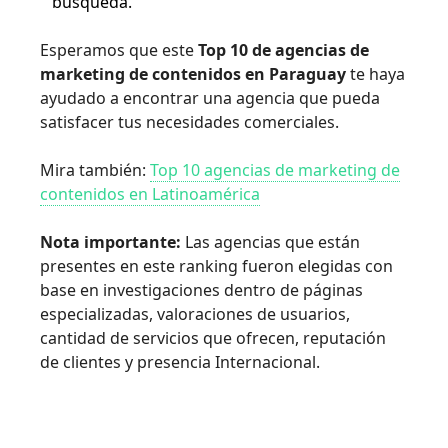
búsqueda.
Esperamos que este
Top 10 de agencias de
marketing de contenidos en Paraguay
te haya
ayudado a encontrar una agencia que pueda
satisfacer tus necesidades comerciales.
Mira también:
Top 10 agencias de marketing de
contenidos en Latinoamérica
Nota importante:
Las agencias que están
presentes en este ranking fueron elegidas con
base en investigaciones dentro de páginas
especializadas, valoraciones de usuarios,
cantidad de servicios que ofrecen, reputación
de clientes y presencia Internacional.