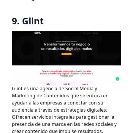
9. Glint
Glint es una agencia de Social Media y
Marketing de Contenidos que se enfoca en
ayudar a las empresas a conectar con su
audiencia a través de estrategias digitales.
Ofrecen servicios integrales para gestionar la
presencia de una marca en las redes sociales y
crear contenido que impulse resultados.