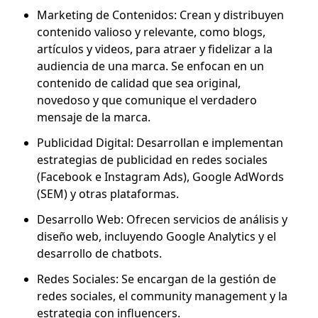
Marketing de Contenidos: Crean y distribuyen
contenido valioso y relevante, como blogs,
artículos y videos, para atraer y fidelizar a la
audiencia de una marca. Se enfocan en un
contenido de calidad que sea original,
novedoso y que comunique el verdadero
mensaje de la marca.
Publicidad Digital: Desarrollan e implementan
estrategias de publicidad en redes sociales
(Facebook e Instagram Ads), Google AdWords
(SEM) y otras plataformas.
Desarrollo Web: Ofrecen servicios de análisis y
diseño web, incluyendo Google Analytics y el
desarrollo de chatbots.
Redes Sociales: Se encargan de la gestión de
redes sociales, el community management y la
estrategia con influencers.