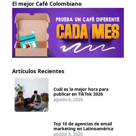
El mejor Café Colombiano
Artículos Recientes
Cuál es la mejor hora para
publicar en TikTok 2026
agosto 6, 2026
Top 10 de agencias de email
marketing en Latinoamérica
agosto 5, 2026