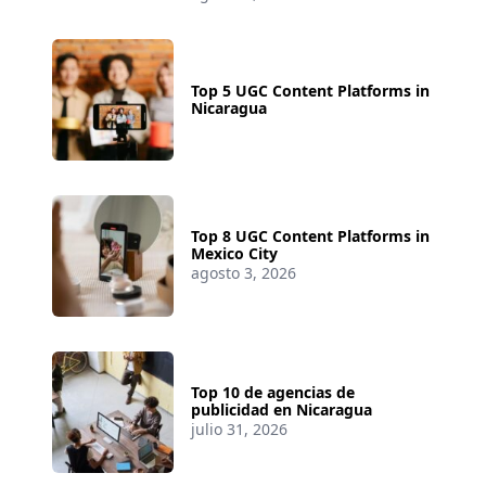
Top 5 UGC Content Platforms in
Nicaragua
Top 8 UGC Content Platforms in
Mexico City
agosto 3, 2026
Top 10 de agencias de
publicidad en Nicaragua
julio 31, 2026