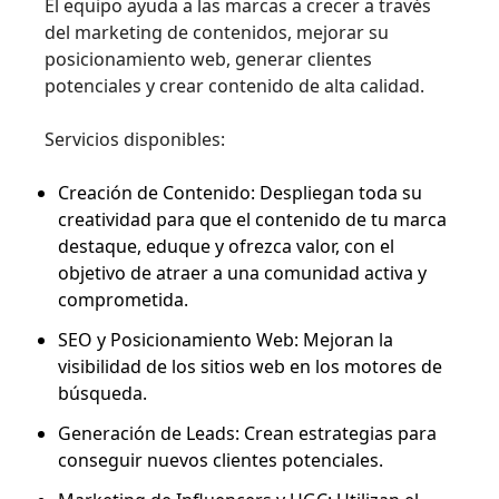
El equipo ayuda a las marcas a crecer a través
del marketing de contenidos, mejorar su
posicionamiento web, generar clientes
potenciales y crear contenido de alta calidad.
Servicios disponibles:
Creación de Contenido: Despliegan toda su
creatividad para que el contenido de tu marca
destaque, eduque y ofrezca valor, con el
objetivo de atraer a una comunidad activa y
comprometida.
SEO y Posicionamiento Web: Mejoran la
visibilidad de los sitios web en los motores de
búsqueda.
Generación de Leads: Crean estrategias para
conseguir nuevos clientes potenciales.