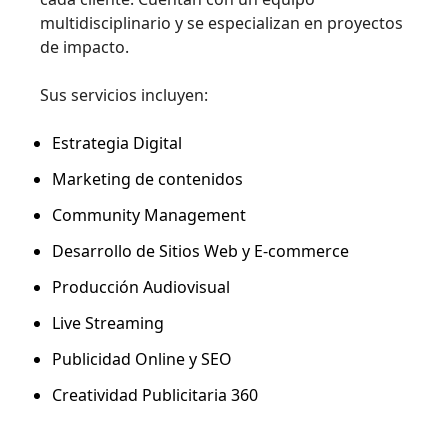
multidisciplinario y se especializan en proyectos
de impacto.
Sus servicios incluyen:
Estrategia Digital
Marketing de contenidos
Community Management
Desarrollo de Sitios Web y E-commerce
Producción Audiovisual
Live Streaming
Publicidad Online y SEO
Creatividad Publicitaria 360