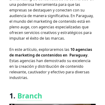
una poderosa herramienta para que las
empresas se destaquen y conecten con su
audiencia de manera significativa. En Paraguay,
el mundo del marketing de contenido está en
pleno auge, con agencias especializadas que
ofrecen servicios creativos y estratégicos para
impulsar el éxito de las marcas.
En este artículo, exploraremos las
10 agencias
de marketing de contenidos en Paraguay
.
Estas agencias han demostrado su excelencia
en la creación y distribución de contenido
relevante, cautivador y efectivo para diversas
industrias.
1.
Branch