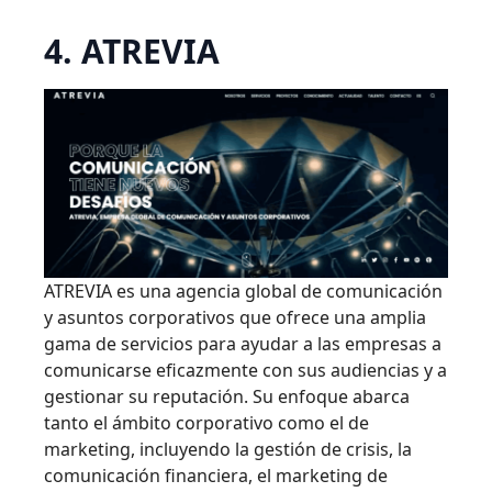
4. ATREVIA
ATREVIA es una agencia global de comunicación
y asuntos corporativos que ofrece una amplia
gama de servicios para ayudar a las empresas a
comunicarse eficazmente con sus audiencias y a
gestionar su reputación. Su enfoque abarca
tanto el ámbito corporativo como el de
marketing, incluyendo la gestión de crisis, la
comunicación financiera, el marketing de