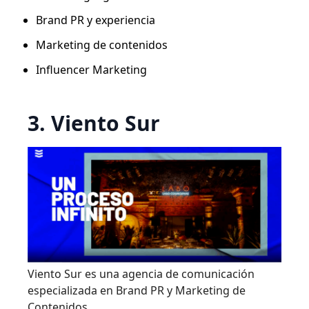
Brand PR y experiencia
Marketing de contenidos
Influencer Marketing
3. Viento Sur
Viento Sur es una agencia de comunicación
especializada en Brand PR y Marketing de
Contenidos.