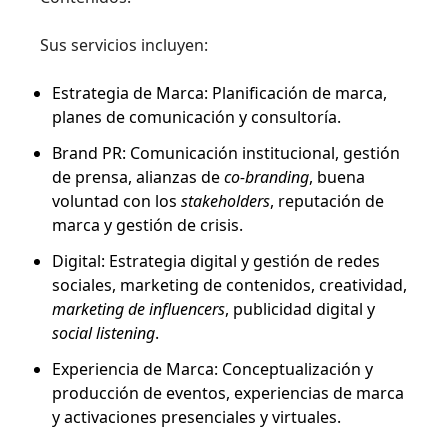
Sus servicios incluyen:
Estrategia de Marca: Planificación de marca,
planes de comunicación y consultoría.
Brand PR: Comunicación institucional, gestión
de prensa, alianzas de
co-branding
, buena
voluntad con los
stakeholders
, reputación de
marca y gestión de crisis.
Digital: Estrategia digital y gestión de redes
sociales, marketing de contenidos, creatividad,
marketing de influencers
, publicidad digital y
social listening
.
Experiencia de Marca: Conceptualización y
producción de eventos, experiencias de marca
y activaciones presenciales y virtuales.