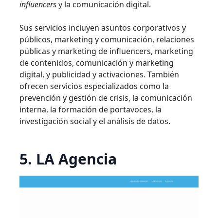
influencers
y la comunicación digital.
Sus servicios incluyen asuntos corporativos y
públicos, marketing y comunicación, relaciones
públicas y marketing de influencers, marketing
de contenidos, comunicación y marketing
digital, y publicidad y activaciones. También
ofrecen servicios especializados como la
prevención y gestión de crisis, la comunicación
interna, la formación de portavoces, la
investigación social y el análisis de datos.
5. LA Agencia