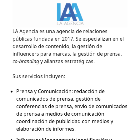
LA Agencia es una agencia de relaciones
públicas fundada en 2017. Se especializan en el
desarrollo de contenido, la gestión de
influencers para marcas, la gestión de prensa,
co-branding
y alianzas estratégicas.
Sus servicios incluyen:
Prensa y Comunicación: redacción de
comunicados de prensa, gestión de
conferencias de prensa, envío de comunicados
de prensa a medios de comunicación,
coordinación de publicidad con medios y
elaboración de informes.