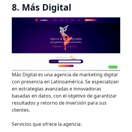
8. Más Digital
Más Digital es una agencia de marketing digital
con presencia en Latinoamérica. Se especializan
en estrategias avanzadas e innovadoras
basadas en datos, con el objetivo de garantizar
resultados y retorno de inversión para sus
clientes.
Servicios que ofrece la agencia: