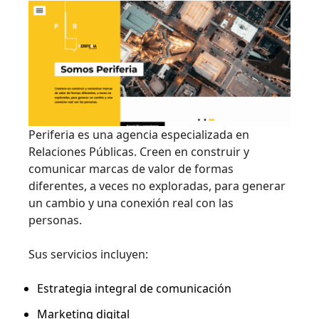
Periferia es una agencia especializada en
Relaciones Públicas. Creen en construir y
comunicar marcas de valor de formas
diferentes, a veces no exploradas, para generar
un cambio y una conexión real con las
personas.
Sus servicios incluyen:
Estrategia integral de comunicación
Marketing digital