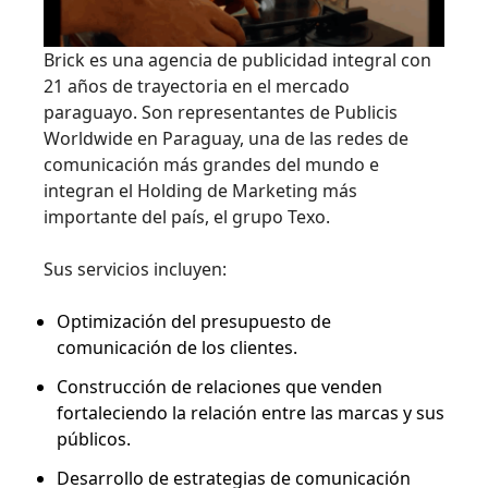
Brick es una agencia de publicidad integral con
21 años de trayectoria en el mercado
paraguayo. Son representantes de Publicis
Worldwide en Paraguay, una de las redes de
comunicación más grandes del mundo e
integran el Holding de Marketing más
importante del país, el grupo Texo.
Sus servicios incluyen:
Optimización del presupuesto de
comunicación de los clientes.
Construcción de relaciones que venden
fortaleciendo la relación entre las marcas y sus
públicos.
Desarrollo de estrategias de comunicación