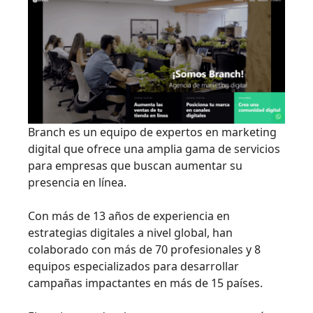
Branch es un equipo de expertos en marketing
digital que ofrece una amplia gama de servicios
para empresas que buscan aumentar su
presencia en línea.
Con más de 13 años de experiencia en
estrategias digitales a nivel global, han
colaborado con más de 70 profesionales y 8
equipos especializados para desarrollar
campañas impactantes en más de 15 países.