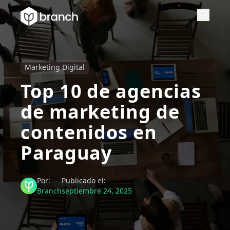
Marketing Digital
Top 10 de agencias
de marketing de
contenidos en
Paraguay
Por:
Publicado el:
Branch
septiembre 24, 2025