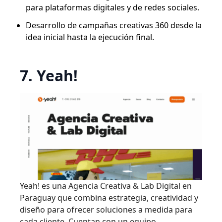
para plataformas digitales y de redes sociales.
Desarrollo de campañas creativas 360 desde la
idea inicial hasta la ejecución final.
7. Yeah!
Yeah! es una Agencia Creativa & Lab Digital en
Paraguay que combina estrategia, creatividad y
diseño para ofrecer soluciones a medida para
cada cliente. Cuentan con un equipo