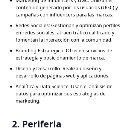
Marketing de Influencers y UGC: Utilizan el
contenido generado por los usuarios (UGC) y
campañas con influencers para las marcas.
Redes Sociales: Gestionan y optimizan perfiles
en redes sociales, atraen tráfico calificado y
fomentan la interacción con la comunidad.
Branding Estratégico: Ofrecen servicios de
estrategia y posicionamiento de marca.
Diseño y Desarrollo: Realizan diseño y
desarrollo de páginas web y aplicaciones.
Analítica y Data Science: Usan el análisis de
datos para optimizar sus estrategias de
marketing.
2. Periferia