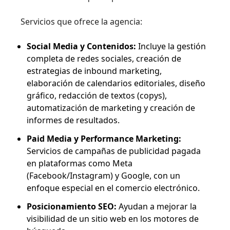
Servicios que ofrece la agencia:
Social Media y Contenidos:
Incluye la gestión
completa de redes sociales, creación de
estrategias de inbound marketing,
elaboración de calendarios editoriales, diseño
gráfico, redacción de textos (copys),
automatización de marketing y creación de
informes de resultados.
Paid Media y Performance Marketing:
Servicios de campañas de publicidad pagada
en plataformas como Meta
(Facebook/Instagram) y Google, con un
enfoque especial en el comercio electrónico.
Posicionamiento SEO:
Ayudan a mejorar la
visibilidad de un sitio web en los motores de