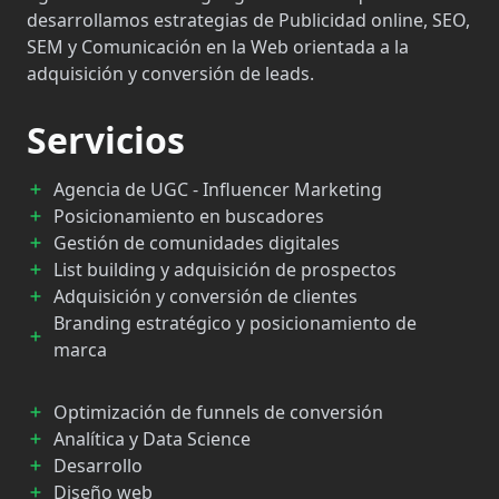
desarrollamos estrategias de Publicidad online, SEO,
SEM y Comunicación en la Web orientada a la
adquisición y conversión de leads.
Servicios
Agencia de UGC - Influencer Marketing
Posicionamiento en buscadores
Gestión de comunidades digitales
List building y adquisición de prospectos
Adquisición y conversión de clientes
Branding estratégico y posicionamiento de
marca
Optimización de funnels de conversión
Analítica y Data Science
Desarrollo
Diseño web