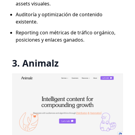
assets visuales.
Auditoría y optimización de contenido
existente.
Reporting con métricas de tráfico orgánico,
posiciones y enlaces ganados.
3. Animalz