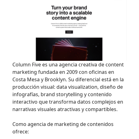
Column Five es una agencia creativa de content
marketing fundada en 2009 con oficinas en
Costa Mesa y Brooklyn. Su diferencial está en la
producción visual: data visualization, diseño de
infografías, brand storytelling y contenido
interactivo que transforma datos complejos en
narrativas visuales atractivas y compartibles.
Como agencia de marketing de contenidos
ofrece: