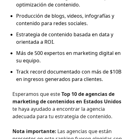
optimización de contenido.
Producción de blogs, videos, infografías y
contenido para redes sociales.
Estrategia de contenido basada en data y
orientada a ROI.
Más de 500 expertos en marketing digital en
su equipo.
Track record documentado con más de $10B
en ingresos generados para clientes.
Esperamos que este
Top 10 de agencias de
marketing de contenidos en Estados Unidos
te haya ayudado a encontrar la agencia
adecuada para tu estrategia de contenido.
Nota importante:
Las agencias que están
presentes en este ranking fueron elegidas con