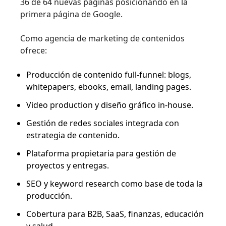
36 de 64 nuevas páginas posicionando en la
primera página de Google.
Como agencia de marketing de contenidos
ofrece:
Producción de contenido full-funnel: blogs,
whitepapers, ebooks, email, landing pages.
Video production y diseño gráfico in-house.
Gestión de redes sociales integrada con
estrategia de contenido.
Plataforma propietaria para gestión de
proyectos y entregas.
SEO y keyword research como base de toda la
producción.
Cobertura para B2B, SaaS, finanzas, educación