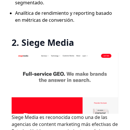
segmentado.
Analítica de rendimiento y reporting basado
en métricas de conversión.
2. Siege Media
Siege Media es reconocida como una de las
agencias de content marketing más efectivas de