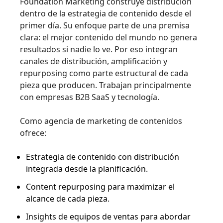
Foundation Marketing construye distribución
dentro de la estrategia de contenido desde el
primer día. Su enfoque parte de una premisa
clara: el mejor contenido del mundo no genera
resultados si nadie lo ve. Por eso integran
canales de distribución, amplificación y
repurposing como parte estructural de cada
pieza que producen. Trabajan principalmente
con empresas B2B SaaS y tecnología.
Como agencia de marketing de contenidos
ofrece:
Estrategia de contenido con distribución
integrada desde la planificación.
Content repurposing para maximizar el
alcance de cada pieza.
Insights de equipos de ventas para abordar