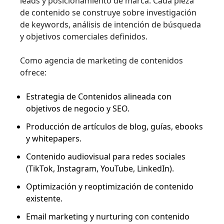
leads y posicionamiento de marca. Cada pieza
de contenido se construye sobre investigación
de keywords, análisis de intención de búsqueda
y objetivos comerciales definidos.
Como agencia de marketing de contenidos
ofrece:
Estrategia de Contenidos alineada con
objetivos de negocio y SEO.
Producción de artículos de blog, guías, ebooks
y whitepapers.
Contenido audiovisual para redes sociales
(TikTok, Instagram, YouTube, LinkedIn).
Optimización y reoptimización de contenido
existente.
Email marketing y nurturing con contenido