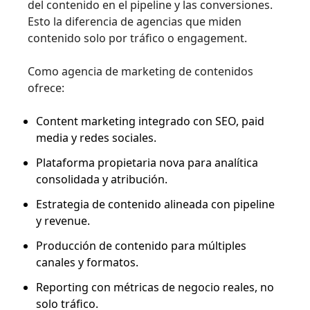
del contenido en el pipeline y las conversiones.
Esto la diferencia de agencias que miden
contenido solo por tráfico o engagement.
Como agencia de marketing de contenidos
ofrece:
Content marketing integrado con SEO, paid
media y redes sociales.
Plataforma propietaria nova para analítica
consolidada y atribución.
Estrategia de contenido alineada con pipeline
y revenue.
Producción de contenido para múltiples
canales y formatos.
Reporting con métricas de negocio reales, no
solo tráfico.