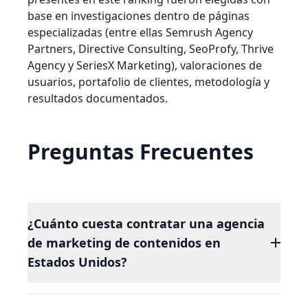
base en investigaciones dentro de páginas
especializadas (entre ellas Semrush Agency
Partners, Directive Consulting, SeoProfy, Thrive
Agency y SeriesX Marketing), valoraciones de
usuarios, portafolio de clientes, metodología y
resultados documentados.
Preguntas Frecuentes
¿Cuánto cuesta contratar una agencia
de marketing de contenidos en
Estados Unidos?
Los retainers mensuales van desde $2,500 USD