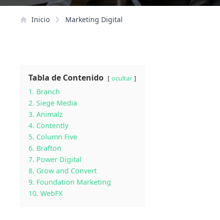
Inicio
Marketing Digital
Tabla de Contenido
ocultar
1. Branch
2. Siege Media
3. Animalz
4. Contently
5. Column Five
6. Brafton
7. Power Digital
8. Grow and Convert
9. Foundation Marketing
10. WebFX