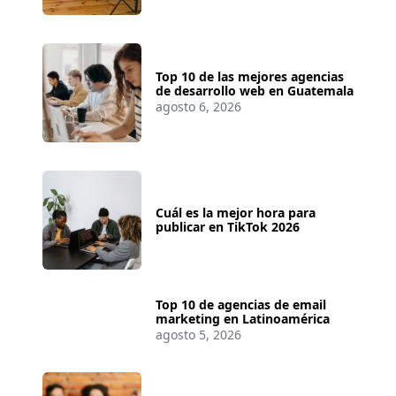
Top 10 de las mejores agencias
de desarrollo web en Guatemala
agosto 6, 2026
Cuál es la mejor hora para
publicar en TikTok 2026
Top 10 de agencias de email
marketing en Latinoamérica
agosto 5, 2026