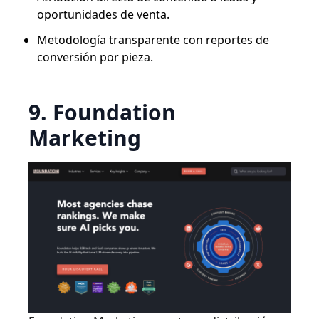
oportunidades de venta.
Metodología transparente con reportes de
conversión por pieza.
9. Foundation
Marketing