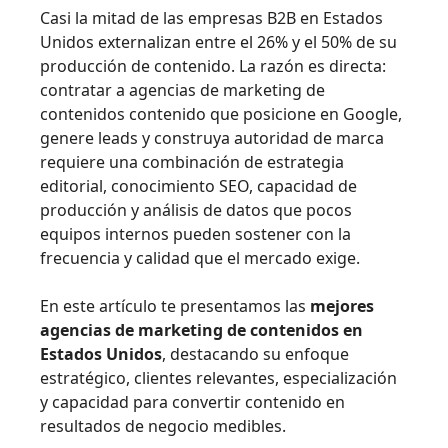
Casi la mitad de las empresas B2B en Estados
Unidos externalizan entre el 26% y el 50% de su
producción de contenido. La razón es directa:
contratar a agencias de marketing de
contenidos contenido que posicione en Google,
genere leads y construya autoridad de marca
requiere una combinación de estrategia
editorial, conocimiento SEO, capacidad de
producción y análisis de datos que pocos
equipos internos pueden sostener con la
frecuencia y calidad que el mercado exige.
En este artículo te presentamos las
mejores
agencias de marketing de contenidos en
Estados Unidos
, destacando su enfoque
estratégico, clientes relevantes, especialización
y capacidad para convertir contenido en
resultados de negocio medibles.