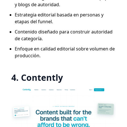
y blogs de autoridad.
Estrategia editorial basada en personas y
etapas del funnel.
Contenido diseñado para construir autoridad
de categoría.
Enfoque en calidad editorial sobre volumen de
producción.
4. Contently