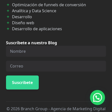
Optimización de funnels de conversión
Analítica y Data Science
Desarrollo
Diseño web
Desarrollo de aplicaciones
Suscríbete a nuestro Blog
© 2026 Branch Group - Agencia de Marketing Digital