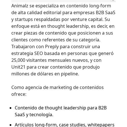
Animalz se especializa en contenido long-form
de alta calidad editorial para empresas B2B SaaS
y startups respaldadas por venture capital. Su
enfoque está en thought leadership, es decir, en
crear piezas de contenido que posicionen a sus
clientes como referentes de su categoría.
Trabajaron con Preply para construir una
estrategia SEO basada en personas que generó
25,000 visitantes mensuales nuevos, y con
Unit21 para crear contenido que produjo
millones de dólares en pipeline.
Como agencia de marketing de contenidos
ofrece:
Contenido de thought leadership para B2B
SaaS y tecnología.
Artículos long-form, case studies, whitepapers