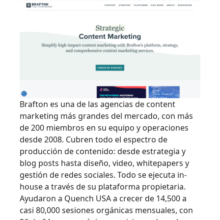
Brafton es una de las agencias de content
marketing más grandes del mercado, con más
de 200 miembros en su equipo y operaciones
desde 2008. Cubren todo el espectro de
producción de contenido: desde estrategia y
blog posts hasta diseño, video, whitepapers y
gestión de redes sociales. Todo se ejecuta in-
house a través de su plataforma propietaria.
Ayudaron a Quench USA a crecer de 14,500 a
casi 80,000 sesiones orgánicas mensuales, con