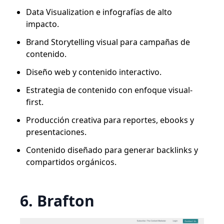
Data Visualization e infografías de alto
impacto.
Brand Storytelling visual para campañas de
contenido.
Diseño web y contenido interactivo.
Estrategia de contenido con enfoque visual-
first.
Producción creativa para reportes, ebooks y
presentaciones.
Contenido diseñado para generar backlinks y
compartidos orgánicos.
6. Brafton