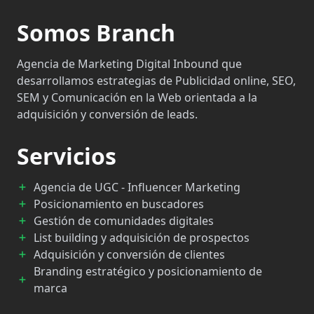
Somos Branch
Agencia de Marketing Digital Inbound que
desarrollamos estrategias de Publicidad online, SEO,
SEM y Comunicación en la Web orientada a la
adquisición y conversión de leads.
Servicios
Agencia de UGC - Influencer Marketing
Posicionamiento en buscadores
Gestión de comunidades digitales
List building y adquisición de prospectos
Adquisición y conversión de clientes
Branding estratégico y posicionamiento de
marca