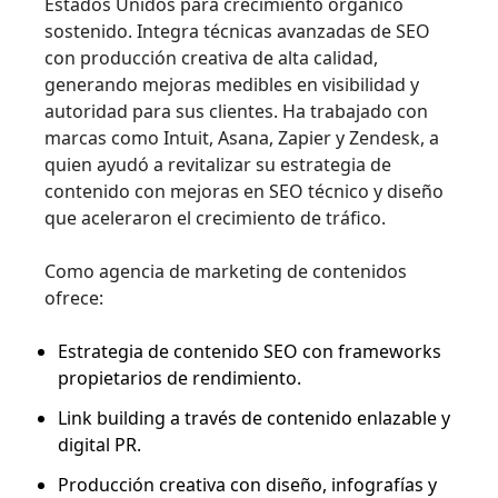
Estados Unidos para crecimiento orgánico
sostenido. Integra técnicas avanzadas de SEO
con producción creativa de alta calidad,
generando mejoras medibles en visibilidad y
autoridad para sus clientes. Ha trabajado con
marcas como Intuit, Asana, Zapier y Zendesk, a
quien ayudó a revitalizar su estrategia de
contenido con mejoras en SEO técnico y diseño
que aceleraron el crecimiento de tráfico.
Como agencia de marketing de contenidos
ofrece:
Estrategia de contenido SEO con frameworks
propietarios de rendimiento.
Link building a través de contenido enlazable y
digital PR.
Producción creativa con diseño, infografías y