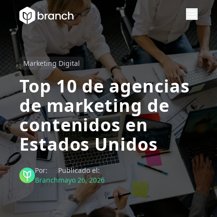
Marketing Digital
Top 10 de agencias
de marketing de
contenidos en
Estados Unidos
Por:
Publicado el:
Branch
mayo 26, 2026