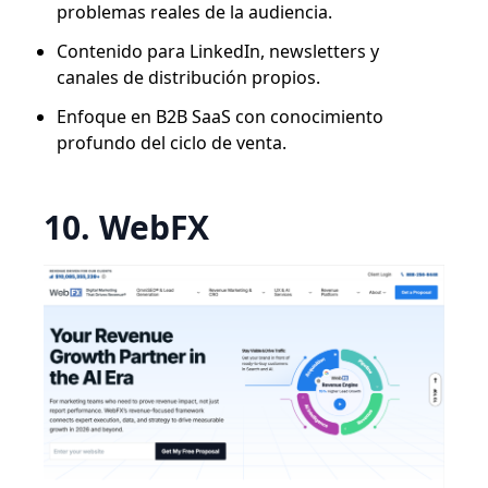
problemas reales de la audiencia.
Contenido para LinkedIn, newsletters y
canales de distribución propios.
Enfoque en B2B SaaS con conocimiento
profundo del ciclo de venta.
10. WebFX