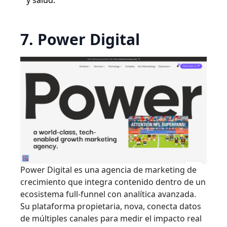
y salud.
7. Power Digital
Power Digital es una agencia de marketing de
crecimiento que integra contenido dentro de un
ecosistema full-funnel con analítica avanzada.
Su plataforma propietaria, nova, conecta datos
de múltiples canales para medir el impacto real