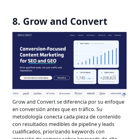
8. Grow and Convert
Grow and Convert se diferencia por su enfoque
en conversión antes que en tráfico. Su
metodología conecta cada pieza de contenido
con resultados medibles de pipeline y leads
cualificados, priorizando keywords con
intención de compra sobre keywords de alto