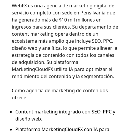
WebFX es una agencia de marketing digital de
servicio completo con sede en Pensilvania que
ha generado más de $10 mil millones en
ingresos para sus clientes. Su departamento de
content marketing opera dentro de un
ecosistema más amplio que incluye SEO, PPC,
diseño web y analítica, lo que permite alinear la
estrategia de contenido con todos los canales
de adquisición. Su plataforma
MarketingCloudFX utiliza IA para optimizar el
rendimiento del contenido y la segmentación.
Como agencia de marketing de contenidos
ofrece:
Content marketing integrado con SEO, PPC y
diseño web.
Plataforma MarketingCloudFX con IA para