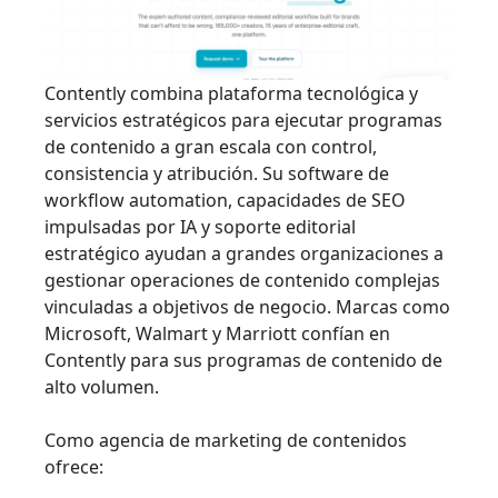
Contently combina plataforma tecnológica y
servicios estratégicos para ejecutar programas
de contenido a gran escala con control,
consistencia y atribución. Su software de
workflow automation, capacidades de SEO
impulsadas por IA y soporte editorial
estratégico ayudan a grandes organizaciones a
gestionar operaciones de contenido complejas
vinculadas a objetivos de negocio. Marcas como
Microsoft, Walmart y Marriott confían en
Contently para sus programas de contenido de
alto volumen.
Como agencia de marketing de contenidos
ofrece: