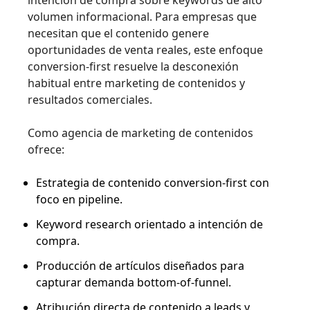
volumen informacional. Para empresas que
necesitan que el contenido genere
oportunidades de venta reales, este enfoque
conversion-first resuelve la desconexión
habitual entre marketing de contenidos y
resultados comerciales.
Como agencia de marketing de contenidos
ofrece:
Estrategia de contenido conversion-first con
foco en pipeline.
Keyword research orientado a intención de
compra.
Producción de artículos diseñados para
capturar demanda bottom-of-funnel.
Atribución directa de contenido a leads y