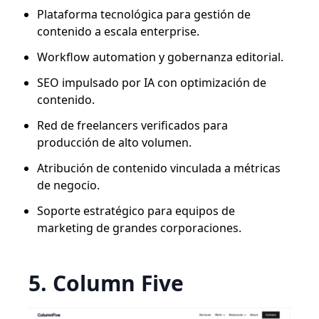
Plataforma tecnológica para gestión de
contenido a escala enterprise.
Workflow automation y gobernanza editorial.
SEO impulsado por IA con optimización de
contenido.
Red de freelancers verificados para
producción de alto volumen.
Atribución de contenido vinculada a métricas
de negocio.
Soporte estratégico para equipos de
marketing de grandes corporaciones.
5. Column Five