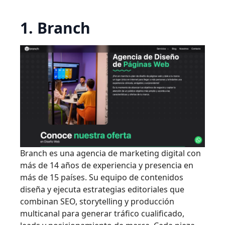
1. Branch
Branch es una agencia de marketing digital con
más de 14 años de experiencia y presencia en
más de 15 países. Su equipo de contenidos
diseña y ejecuta estrategias editoriales que
combinan SEO, storytelling y producción
multicanal para generar tráfico cualificado,