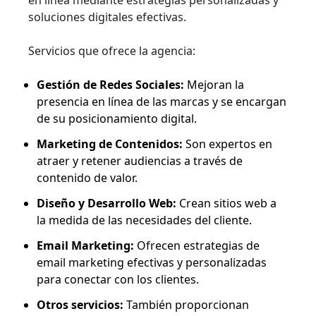
soluciones digitales efectivas.
Servicios que ofrece la agencia:
Gestión de Redes Sociales:
Mejoran la
presencia en línea de las marcas y se encargan
de su posicionamiento digital.
Marketing de Contenidos:
Son expertos en
atraer y retener audiencias a través de
contenido de valor.
Diseño y Desarrollo Web:
Crean sitios web a
la medida de las necesidades del cliente.
Email Marketing:
Ofrecen estrategias de
email marketing efectivas y personalizadas
para conectar con los clientes.
Otros servicios:
También proporcionan