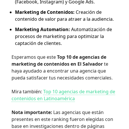
(Facebook, Instagram) y Google Ads.
Marketing de Contenidos:
Creación de
contenido de valor para atraer a la audiencia.
Marketing Automation:
Automatización de
procesos de marketing para optimizar la
captación de clientes.
Esperamos que este
Top 10 de agencias de
marketing de contenidos en El Salvador
te
haya ayudado a encontrar una agencia que
pueda satisfacer tus necesidades comerciales.
Mira también:
Top 10 agencias de marketing de
contenidos en Latinoamérica
Nota importante:
Las agencias que están
presentes en este ranking fueron elegidas con
base en investigaciones dentro de páginas