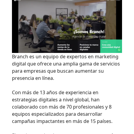
Branch es un equipo de expertos en marketing
digital que ofrece una amplia gama de servicios
para empresas que buscan aumentar su
presencia en línea.
Con más de 13 años de experiencia en
estrategias digitales a nivel global, han
colaborado con más de 70 profesionales y 8
equipos especializados para desarrollar
campañas impactantes en más de 15 países.