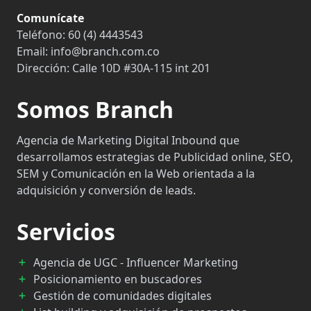
Comunícate
Teléfono:
60 (4) 4443543
Email:
info@branch.com.co
Dirección:
Calle 10D #30A-115 int 201
Somos Branch
Agencia de Marketing Digital Inbound que
desarrollamos estrategias de Publicidad online, SEO,
SEM y Comunicación en la Web orientada a la
adquisición y conversión de leads.
Servicios
Agencia de UGC - Influencer Marketing
Posicionamiento en buscadores
Gestión de comunidades digitales