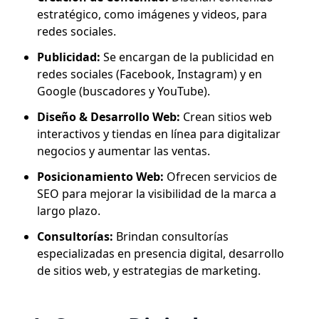
estratégico, como imágenes y videos, para
redes sociales.
Publicidad:
Se encargan de la publicidad en
redes sociales (Facebook, Instagram) y en
Google (buscadores y YouTube).
Diseño & Desarrollo Web:
Crean sitios web
interactivos y tiendas en línea para digitalizar
negocios y aumentar las ventas.
Posicionamiento Web:
Ofrecen servicios de
SEO para mejorar la visibilidad de la marca a
largo plazo.
Consultorías:
Brindan consultorías
especializadas en presencia digital, desarrollo
de sitios web, y estrategias de marketing.