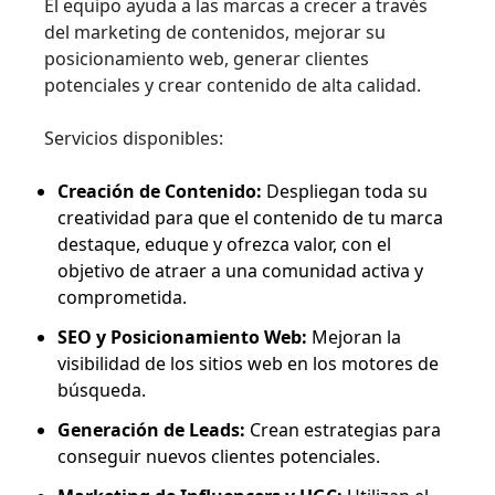
El equipo ayuda a las marcas a crecer a través
del marketing de contenidos, mejorar su
posicionamiento web, generar clientes
potenciales y crear contenido de alta calidad.
Servicios disponibles:
Creación de Contenido:
Despliegan toda su
creatividad para que el contenido de tu marca
destaque, eduque y ofrezca valor, con el
objetivo de atraer a una comunidad activa y
comprometida.
SEO y Posicionamiento Web:
Mejoran la
visibilidad de los sitios web en los motores de
búsqueda.
Generación de Leads:
Crean estrategias para
conseguir nuevos clientes potenciales.