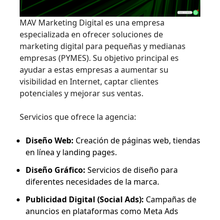
MAV Marketing Digital es una empresa
especializada en ofrecer soluciones de
marketing digital para pequeñas y medianas
empresas (PYMES). Su objetivo principal es
ayudar a estas empresas a aumentar su
visibilidad en Internet, captar clientes
potenciales y mejorar sus ventas.
Servicios que ofrece la agencia:
Diseño Web:
Creación de páginas web, tiendas
en línea y landing pages.
Diseño Gráfico:
Servicios de diseño para
diferentes necesidades de la marca.
Publicidad Digital (Social Ads):
Campañas de
anuncios en plataformas como Meta Ads