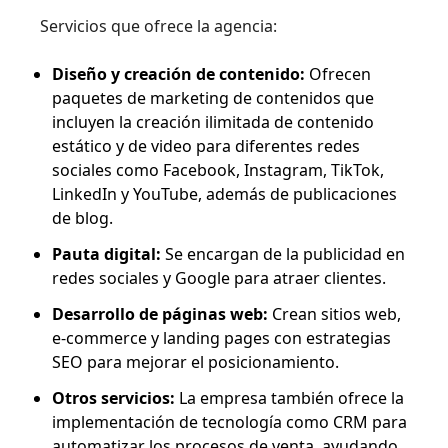
Servicios que ofrece la agencia:
Diseño y creación de contenido:
Ofrecen
paquetes de marketing de contenidos que
incluyen la creación ilimitada de contenido
estático y de video para diferentes redes
sociales como Facebook, Instagram, TikTok,
LinkedIn y YouTube, además de publicaciones
de blog.
Pauta digital:
Se encargan de la publicidad en
redes sociales y Google para atraer clientes.
Desarrollo de páginas web:
Crean sitios web,
e-commerce y landing pages con estrategias
SEO para mejorar el posicionamiento.
Otros servicios:
La empresa también ofrece la
implementación de tecnología como CRM para
automatizar los procesos de venta, ayudando