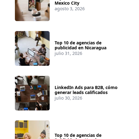
Mexico City
agosto 3, 2026
Top 10 de agencias de
publicidad en Nicaragua
julio 31, 2026
LinkedIn Ads para B2B, cómo
generar leads calificados
julio 30, 2026
Top 10 de agencias de