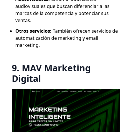
audiovisuales que buscan diferenciar a las
marcas de la competencia y potenciar sus
ventas.
Otros servicios:
También ofrecen servicios de
automatización de marketing y email
marketing.
9. MAV Marketing
Digital