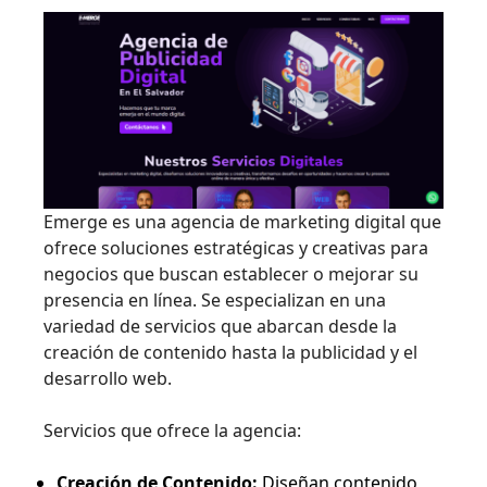
Emerge es una agencia de marketing digital que
ofrece soluciones estratégicas y creativas para
negocios que buscan establecer o mejorar su
presencia en línea. Se especializan en una
variedad de servicios que abarcan desde la
creación de contenido hasta la publicidad y el
desarrollo web.
Servicios que ofrece la agencia:
Creación de Contenido:
Diseñan contenido