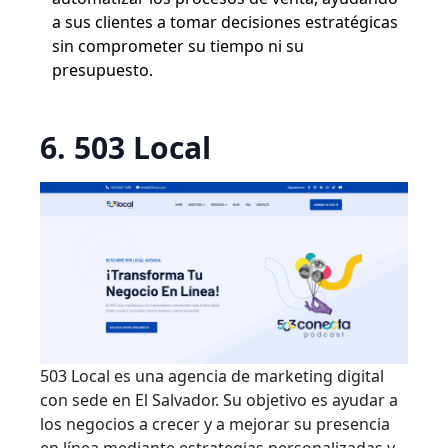
a sus clientes a tomar decisiones estratégicas
sin comprometer su tiempo ni su
presupuesto.
6. 503 Local
503 Local es una agencia de marketing digital
con sede en El Salvador. Su objetivo es ayudar a
los negocios a crecer y a mejorar su presencia
en línea mediante estrategias personalizadas y