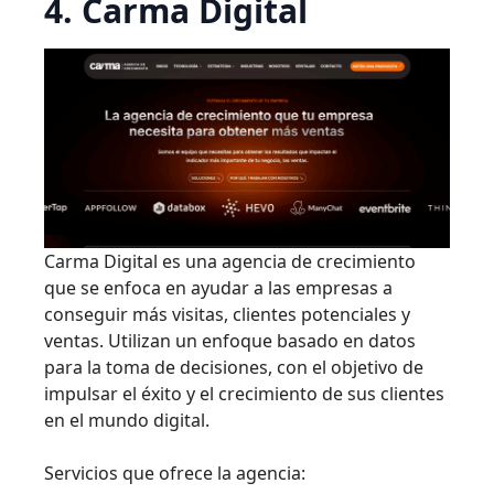
4. Carma Digital
Carma Digital es una agencia de crecimiento
que se enfoca en ayudar a las empresas a
conseguir más visitas, clientes potenciales y
ventas. Utilizan un enfoque basado en datos
para la toma de decisiones, con el objetivo de
impulsar el éxito y el crecimiento de sus clientes
en el mundo digital.
Servicios que ofrece la agencia: