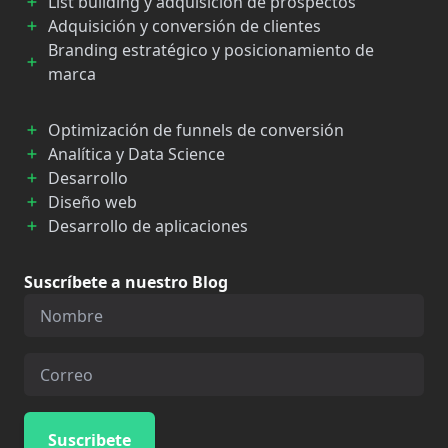
List building y adquisición de prospectos
Adquisición y conversión de clientes
Branding estratégico y posicionamiento de
marca
Optimización de funnels de conversión
Analítica y Data Science
Desarrollo
Diseño web
Desarrollo de aplicaciones
Suscríbete a nuestro Blog