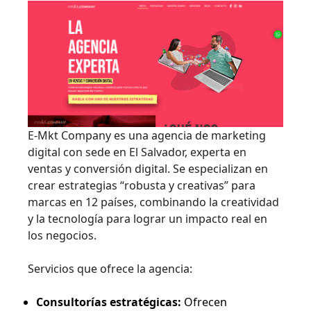
E-Mkt Company es una agencia de marketing
digital con sede en El Salvador, experta en
ventas y conversión digital. Se especializan en
crear estrategias “robusta y creativas” para
marcas en 12 países, combinando la creatividad
y la tecnología para lograr un impacto real en
los negocios.
Servicios que ofrece la agencia:
Consultorías estratégicas:
Ofrecen