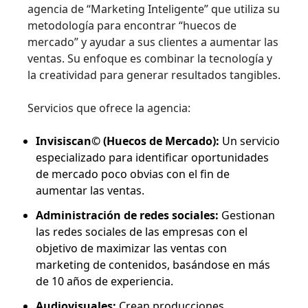
agencia de “Marketing Inteligente” que utiliza su
metodología para encontrar “huecos de
mercado” y ayudar a sus clientes a aumentar las
ventas. Su enfoque es combinar la tecnología y
la creatividad para generar resultados tangibles.
Servicios que ofrece la agencia:
Invisiscan© (Huecos de Mercado):
Un servicio
especializado para identificar oportunidades
de mercado poco obvias con el fin de
aumentar las ventas.
Administración de redes sociales:
Gestionan
las redes sociales de las empresas con el
objetivo de maximizar las ventas con
marketing de contenidos, basándose en más
de 10 años de experiencia.
Audiovisuales:
Crean producciones