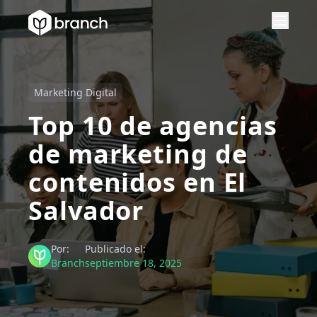
Marketing Digital
Top 10 de agencias
de marketing de
contenidos en El
Salvador
Por:
Publicado el:
Branch
septiembre 18, 2025