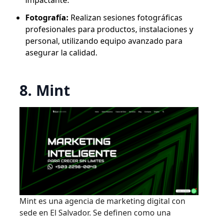
Fotografía:
Realizan sesiones fotográficas
profesionales para productos, instalaciones y
personal, utilizando equipo avanzado para
asegurar la calidad.
8. Mint
Mint es una agencia de marketing digital con
sede en El Salvador. Se definen como una