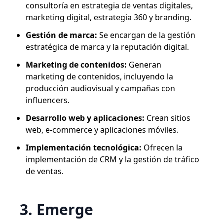
consultoría en estrategia de ventas digitales,
marketing digital, estrategia 360 y branding.
Gestión de marca:
Se encargan de la gestión
estratégica de marca y la reputación digital.
Marketing de contenidos:
Generan
marketing de contenidos, incluyendo la
producción audiovisual y campañas con
influencers.
Desarrollo web y aplicaciones:
Crean sitios
web, e-commerce y aplicaciones móviles.
Implementación tecnológica:
Ofrecen la
implementación de CRM y la gestión de tráfico
de ventas.
3. Emerge