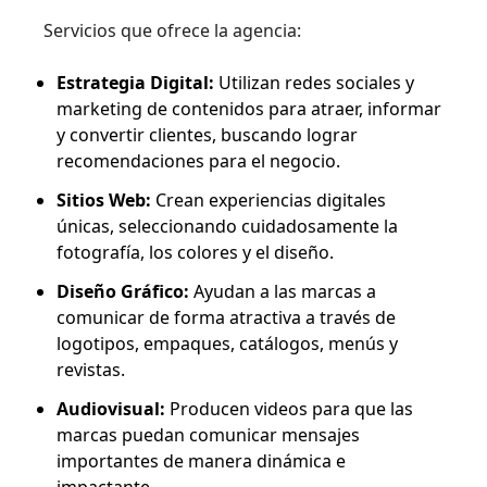
Servicios que ofrece la agencia:
Estrategia Digital:
Utilizan redes sociales y
marketing de contenidos para atraer, informar
y convertir clientes, buscando lograr
recomendaciones para el negocio.
Sitios Web:
Crean experiencias digitales
únicas, seleccionando cuidadosamente la
fotografía, los colores y el diseño.
Diseño Gráfico:
Ayudan a las marcas a
comunicar de forma atractiva a través de
logotipos, empaques, catálogos, menús y
revistas.
Audiovisual:
Producen videos para que las
marcas puedan comunicar mensajes
importantes de manera dinámica e
impactante.