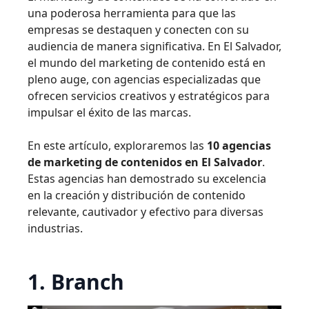
una poderosa herramienta para que las
empresas se destaquen y conecten con su
audiencia de manera significativa. En El Salvador,
el mundo del marketing de contenido está en
pleno auge, con agencias especializadas que
ofrecen servicios creativos y estratégicos para
impulsar el éxito de las marcas.
En este artículo, exploraremos las
10 agencias
de marketing de contenidos en El Salvador
.
Estas agencias han demostrado su excelencia
en la creación y distribución de contenido
relevante, cautivador y efectivo para diversas
industrias.
1. Branch