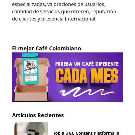
especializadas, valoraciones de usuarios,
cantidad de servicios que ofrecen, reputación
de clientes y presencia Internacional.
El mejor Café Colombiano
Artículos Recientes
Top 8 UGC Content Platforms in