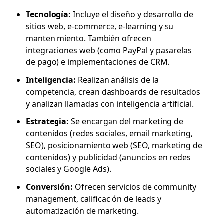
Tecnología:
Incluye el diseño y desarrollo de
sitios web, e-commerce, e-learning y su
mantenimiento. También ofrecen
integraciones web (como PayPal y pasarelas
de pago) e implementaciones de CRM.
Inteligencia:
Realizan análisis de la
competencia, crean dashboards de resultados
y analizan llamadas con inteligencia artificial.
Estrategia:
Se encargan del marketing de
contenidos (redes sociales, email marketing,
SEO), posicionamiento web (SEO, marketing de
contenidos) y publicidad (anuncios en redes
sociales y Google Ads).
Conversión:
Ofrecen servicios de community
management, calificación de leads y
automatización de marketing.