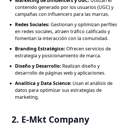
Marketing de Influencers y UGC:
Utilizan el
contenido generado por los usuarios (UGC) y
campañas con influencers para las marcas.
Redes Sociales:
Gestionan y optimizan perfiles
en redes sociales, atraen tráfico calificado y
fomentan la interacción con la comunidad.
Branding Estratégico:
Ofrecen servicios de
estrategia y posicionamiento de marca.
Diseño y Desarrollo:
Realizan diseño y
desarrollo de páginas web y aplicaciones.
Analítica y Data Science:
Usan el análisis de
datos para optimizar sus estrategias de
marketing.
2. E-Mkt Company