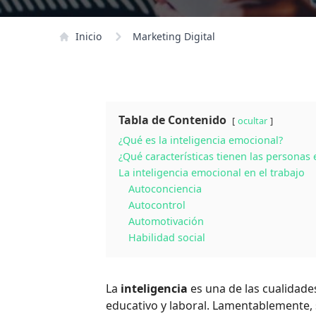
Inicio
Marketing Digital
Tabla de Contenido
ocultar
¿Qué es la inteligencia emocional?
¿Qué características tienen las personas
La inteligencia emocional en el trabajo
Autoconciencia
Autocontrol
Automotivación
Habilidad social
La
inteligencia
es una de las cualidade
educativo y laboral. Lamentablemente, 