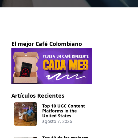
El mejor Café Colombiano
Artículos Recientes
Top 10 UGC Content
Platforms in the
United States
agosto 7, 2026
Top 10 de las mejores