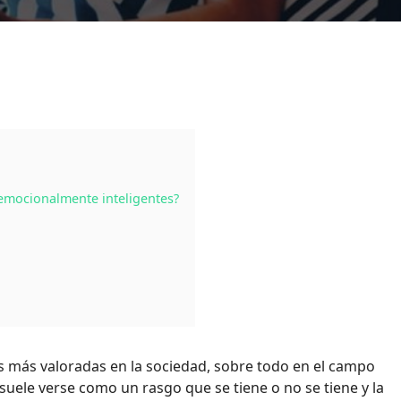
 emocionalmente inteligentes?
s más valoradas en la sociedad, sobre todo en el campo
suele verse como un rasgo que se tiene o no se tiene y la