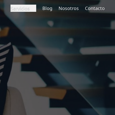
Servicios
Blog
Nosotros
Contacto