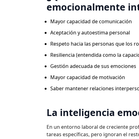
emocionalmente int
Mayor capacidad de comunicación
Aceptación y autoestima personal
Respeto hacia las personas que los r
Resiliencia (entendida como la capaci
Gestión adecuada de sus emociones
Mayor capacidad de motivación
Saber mantener relaciones interperso
La inteligencia emo
En un entorno laboral de creciente pr
tareas específicas, pero ignoran el res