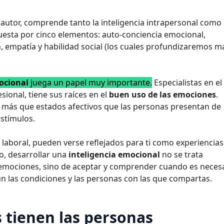
 autor, comprende tanto la inteligencia intrapersonal como 
puesta por cinco elementos: auto-conciencia emocional,
 empatía y habilidad social (los cuales profundizaremos m
ocional
juega un papel muy importante.
Especialistas en el
sional, tiene sus raíces en el
buen uso de las emociones
.
más que estados afectivos que las personas presentan de
stímulos.
laboral, pueden verse reflejados para ti como experiencias
to, desarrollar una
inteligencia emocional
no se trata
 emociones, sino de aceptar y comprender cuando es neces
n las condiciones y las personas con las que compartas.
s tienen las personas