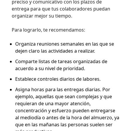
preciso y comunicativo con los plazos de
entrega para que tus colaboradores puedan
organizar mejor su tiempo.
Para lograrlo, te recomendamos:
Organiza reuniones semanales en las que se
dejen claro las actividades a realizar.
Comparte listas de tareas organizadas de
acuerdo a su nivel de prioridad.
Establece controles diarios de labores.
Asigna horas para las entregas diarias. Por
ejemplo, aquellas que sean complejas y que
requieran de una mayor atención,
concentración y esfuerzo pueden entregarse
al mediodía o antes de la hora del almuerzo, ya
que en las mañanas las personas suelen ser