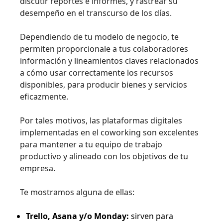
discutir reportes e informes, y rastrear su
desempeño en el transcurso de los días.
Dependiendo de tu modelo de negocio, te
permiten proporcionale a tus colaboradores
información y lineamientos claves relacionados
a cómo usar correctamente los recursos
disponibles, para producir bienes y servicios
eficazmente.
Por tales motivos, las plataformas digitales
implementadas en el coworking son excelentes
para mantener a tu equipo de trabajo
productivo y alineado con los objetivos de tu
empresa.
Te mostramos alguna de ellas:
Trello, Asana y/o Monday:
sirven para