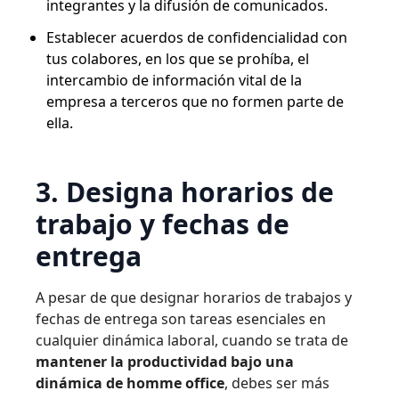
integrantes y la difusión de comunicados.
Establecer acuerdos de confidencialidad con
tus colabores, en los que se prohíba, el
intercambio de información vital de la
empresa a terceros que no formen parte de
ella.
3. Designa horarios de
trabajo y fechas de
entrega
A pesar de que designar horarios de trabajos y
fechas de entrega son tareas esenciales en
cualquier dinámica laboral, cuando se trata de
mantener la productividad bajo una
dinámica de homme office
, debes ser más