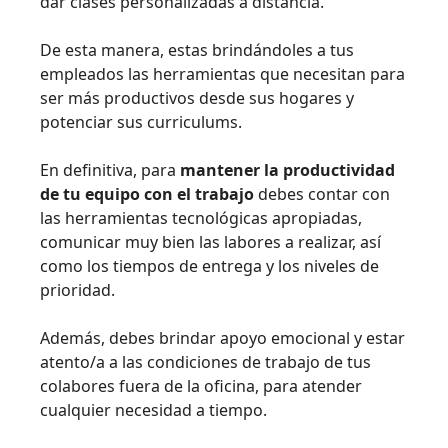
dar clases personalizadas a distancia.
De esta manera, estas brindándoles a tus
empleados las herramientas que necesitan para
ser más productivos desde sus hogares y
potenciar sus curriculums.
En definitiva, para
mantener la productividad
de tu equipo con el trabajo
debes contar con
las herramientas tecnológicas apropiadas,
comunicar muy bien las labores a realizar, así
como los tiempos de entrega y los niveles de
prioridad.
Además, debes brindar apoyo emocional y estar
atento/a a las condiciones de trabajo de tus
colabores fuera de la oficina, para atender
cualquier necesidad a tiempo.