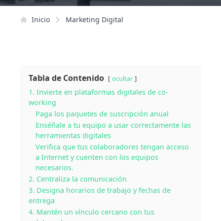
Inicio
Marketing Digital
Tabla de Contenido
ocultar
1. Invierte en plataformas digitales de co-
working
Paga los paquetes de suscripción anual
Enséñale a tu equipo a usar correctamente las
herramientas digitales
Verifica que tus colaboradores tengan acceso
a Internet y cuenten con los equipos
necesarios.
2. Centraliza la comunicación
3. Designa horarios de trabajo y fechas de
entrega
4. Mantén un vínculo cercano con tus