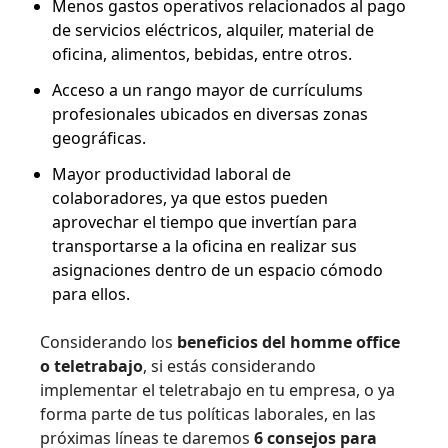
Menos gastos operativos relacionados al pago
de servicios eléctricos, alquiler, material de
oficina, alimentos, bebidas, entre otros.
Acceso a un rango mayor de currículums
profesionales ubicados en diversas zonas
geográficas.
Mayor productividad laboral de
colaboradores, ya que estos pueden
aprovechar el tiempo que invertían para
transportarse a la oficina en realizar sus
asignaciones dentro de un espacio cómodo
para ellos.
Considerando los
beneficios del homme office
o teletrabajo
, si estás considerando
implementar el teletrabajo en tu empresa, o ya
forma parte de tus políticas laborales, en las
próximas líneas te daremos
6 consejos para