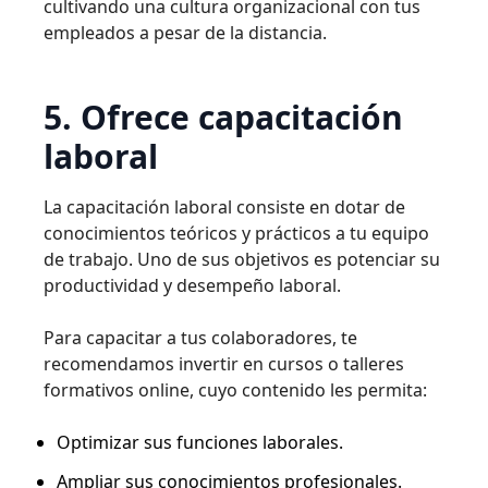
cultivando una cultura organizacional con tus
empleados a pesar de la distancia.
5. Ofrece capacitación
laboral
La capacitación laboral consiste en dotar de
conocimientos teóricos y prácticos a tu equipo
de trabajo. Uno de sus objetivos es potenciar su
productividad y desempeño laboral.
Para capacitar a tus colaboradores, te
recomendamos invertir en cursos o talleres
formativos online, cuyo contenido les permita:
Optimizar sus funciones laborales.
Ampliar sus conocimientos profesionales.