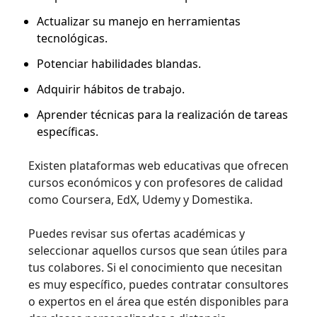
Actualizar su manejo en herramientas
tecnológicas.
Potenciar habilidades blandas.
Adquirir hábitos de trabajo.
Aprender técnicas para la realización de tareas
específicas.
Existen plataformas web educativas que ofrecen
cursos económicos y con profesores de calidad
como Coursera, EdX, Udemy y Domestika.
Puedes revisar sus ofertas académicas y
seleccionar aquellos cursos que sean útiles para
tus colabores. Si el conocimiento que necesitan
es muy específico, puedes contratar consultores
o expertos en el área que estén disponibles para