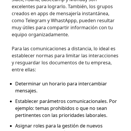
excelentes para lograrlo. También, los grupos
creados en apps de mensajería instantánea,
como Telegram y WhastAppp, pueden resultar
muy útiles para compartir información con tu
equipo organizadamente.
Para las comunicaciones a distancia, lo ideal es
establecer normas para limitar las interacciones
y resguardar los documentos de tu empresa,
entre ellas:
Determinar un horario para intercambiar
mensajes.
Establecer parámetros comunicacionales. Por
ejemplo: temas prohibidos o que no sean
pertinentes con las prioridades laborales.
Asignar roles para la gestión de nuevos