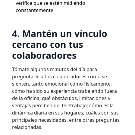
verifica que se estén midiendo
constantemente.
4. Mantén un vínculo
cercano con tus
colaboradores
Tómate algunos minutos del día para
preguntarle a tus colaboradores cómo se
sienten, tanto emocional como físicamente;
cómo ha sido su experiencia trabajando fuera
de la oficina; qué obstáculos, limitaciones y
ventajas perciben del teletrabajo; cómo es la
dinámica diaria en sus hogares; cuáles son sus
principales necesidades, entre otras preguntas
relacionadas.