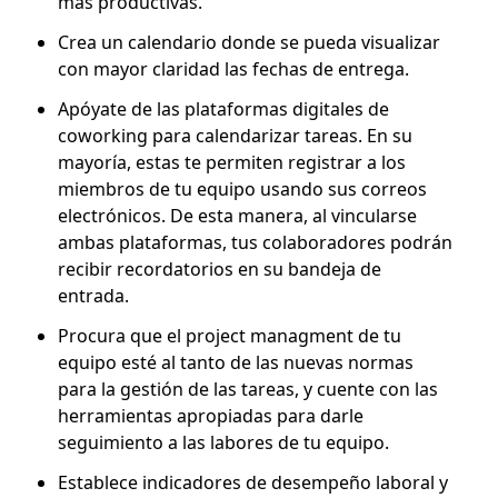
más productivas.
Crea un calendario donde se pueda visualizar
con mayor claridad las fechas de entrega.
Apóyate de las plataformas digitales de
coworking para calendarizar tareas. En su
mayoría, estas te permiten registrar a los
miembros de tu equipo usando sus correos
electrónicos. De esta manera, al vincularse
ambas plataformas, tus colaboradores podrán
recibir recordatorios en su bandeja de
entrada.
Procura que el project managment de tu
equipo esté al tanto de las nuevas normas
para la gestión de las tareas, y cuente con las
herramientas apropiadas para darle
seguimiento a las labores de tu equipo.
Establece indicadores de desempeño laboral y