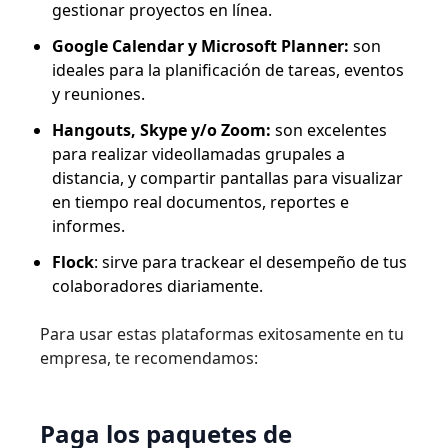
gestionar proyectos en línea.
Google Calendar y Microsoft Planner:
son
ideales para la planificación de tareas, eventos
y reuniones.
Hangouts, Skype y/o Zoom:
son excelentes
para realizar videollamadas grupales a
distancia, y compartir pantallas para visualizar
en tiempo real documentos, reportes e
informes.
Flock
: sirve para trackear el desempeño de tus
colaboradores diariamente.
Para usar estas plataformas exitosamente en tu
empresa, te recomendamos:
Paga los paquetes de