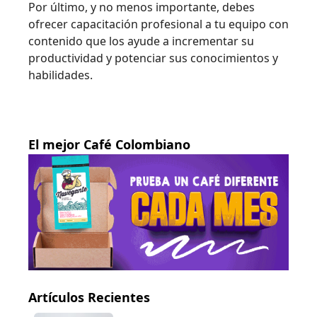
Por último, y no menos importante, debes
ofrecer capacitación profesional a tu equipo con
contenido que los ayude a incrementar su
productividad y potenciar sus conocimientos y
habilidades.
El mejor Café Colombiano
Artículos Recientes