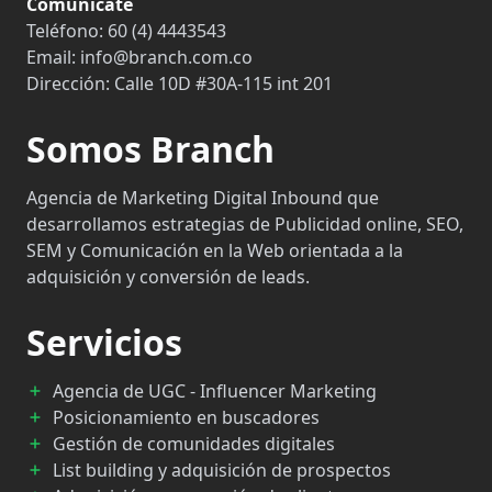
Comunícate
Teléfono:
60 (4) 4443543
Email:
info@branch.com.co
Dirección:
Calle 10D #30A-115 int 201
Somos Branch
Agencia de Marketing Digital Inbound que
desarrollamos estrategias de Publicidad online, SEO,
SEM y Comunicación en la Web orientada a la
adquisición y conversión de leads.
Servicios
Agencia de UGC - Influencer Marketing
Posicionamiento en buscadores
Gestión de comunidades digitales
List building y adquisición de prospectos