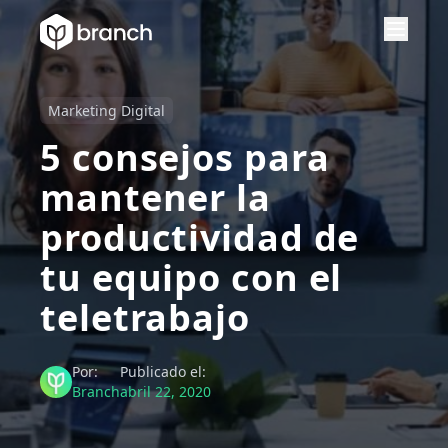
Marketing Digital
5 consejos para
mantener la
productividad de
tu equipo con el
teletrabajo
Por:
Publicado el:
Branch
abril 22, 2020