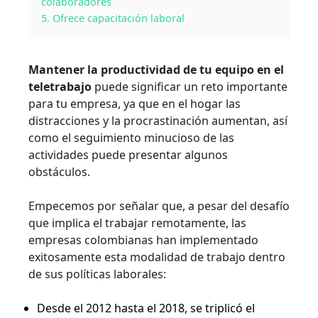
colaboradores
5. Ofrece capacitación laboral
Mantener la productividad de tu equipo en el
teletrabajo
puede significar un reto importante
para tu empresa, ya que en el hogar las
distracciones y la procrastinación aumentan, así
como el seguimiento minucioso de las
actividades puede presentar algunos
obstáculos.
Empecemos por señalar que, a pesar del desafío
que implica el trabajar remotamente, las
empresas colombianas han implementado
exitosamente esta modalidad de trabajo dentro
de sus políticas laborales:
Desde el 2012 hasta el 2018, se triplicó el