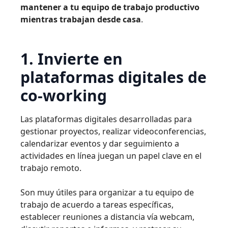
mantener a tu equipo de trabajo productivo
mientras trabajan desde casa
.
1. Invierte en
plataformas digitales de
co-working
Las plataformas digitales desarrolladas para
gestionar proyectos, realizar videoconferencias,
calendarizar eventos y dar seguimiento a
actividades en línea juegan un papel clave en el
trabajo remoto.
Son muy útiles para organizar a tu equipo de
trabajo de acuerdo a tareas específicas,
establecer reuniones a distancia vía webcam,