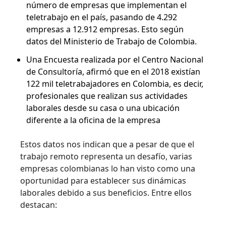
número de empresas que implementan el
teletrabajo en el país, pasando de 4.292
empresas a 12.912 empresas. Esto según
datos del Ministerio de Trabajo de Colombia.
Una Encuesta realizada por el Centro Nacional
de Consultoría, afirmó que en el 2018 existían
122 mil teletrabajadores en Colombia, es decir,
profesionales que realizan sus actividades
laborales desde su casa o una ubicación
diferente a la oficina de la empresa
Estos datos nos indican que a pesar de que el
trabajo remoto representa un desafío, varias
empresas colombianas lo han visto como una
oportunidad para establecer sus dinámicas
laborales debido a sus beneficios. Entre ellos
destacan: