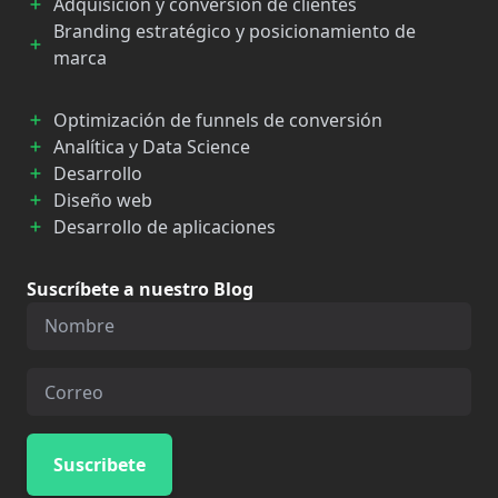
Adquisición y conversión de clientes
Branding estratégico y posicionamiento de
marca
Optimización de funnels de conversión
Analítica y Data Science
Desarrollo
Diseño web
Desarrollo de aplicaciones
Suscríbete a nuestro Blog