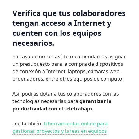
Verifica que tus colaboradores
tengan acceso a Internet y
cuenten con los equipos
necesarios.
En caso de no ser así, te recomendamos asignar
un presupuesto para la compra de dispositivos
de conexión a Internet, laptops, cámaras web,
ordenadores, entre otros equipos de cómputo.
Así, podrás dotar a tus colaboradores con las
tecnologías necesarias para
garantizar la
productividad con el teletrabajo
.
Lee también:
6 herramientas online para
gestionar proyectos y tareas en equipos