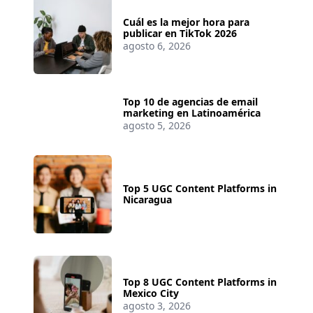
Cuál es la mejor hora para
publicar en TikTok 2026
agosto 6, 2026
Top 10 de agencias de email
marketing en Latinoamérica
agosto 5, 2026
Top 5 UGC Content Platforms in
Nicaragua
Top 8 UGC Content Platforms in
Mexico City
agosto 3, 2026