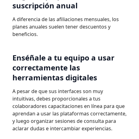
suscripción anual
A diferencia de las afiliaciones mensuales, los
planes anuales suelen tener descuentos y
beneficios.
Enséñale a tu equipo a usar
correctamente las
herramientas digitales
A pesar de que sus interfaces son muy
intuitivas, debes proporcionales a tus
colaboradores capacitaciones en línea para que
aprendan a usar las plataformas correctamente,
y luego organizar sesiones de consulta para
aclarar dudas e intercambiar experiencias.