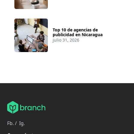
Top 10 de agencias de
publicidad en Nicaragua
julio 31, 2026
Fb.
/
Ig.