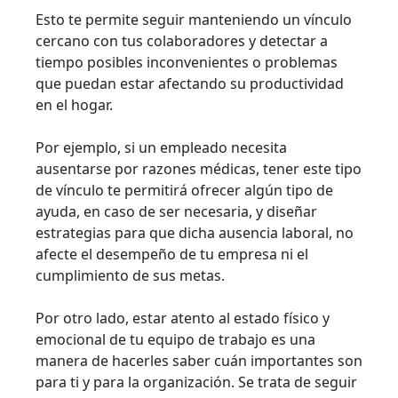
Esto te permite seguir manteniendo un vínculo
cercano con tus colaboradores y detectar a
tiempo posibles inconvenientes o problemas
que puedan estar afectando su productividad
en el hogar.
Por ejemplo, si un empleado necesita
ausentarse por razones médicas, tener este tipo
de vínculo te permitirá ofrecer algún tipo de
ayuda, en caso de ser necesaria, y diseñar
estrategias para que dicha ausencia laboral, no
afecte el desempeño de tu empresa ni el
cumplimiento de sus metas.
Por otro lado, estar atento al estado físico y
emocional de tu equipo de trabajo es una
manera de hacerles saber cuán importantes son
para ti y para la organización. Se trata de seguir