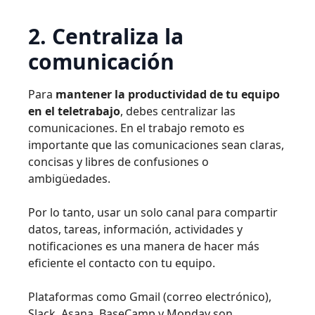
2. Centraliza la
comunicación
Para
mantener la productividad de tu equipo
en el teletrabajo
, debes centralizar las
comunicaciones. En el trabajo remoto es
importante que las comunicaciones sean claras,
concisas y libres de confusiones o
ambigüedades.
Por lo tanto, usar un solo canal para compartir
datos, tareas, información, actividades y
notificaciones es una manera de hacer más
eficiente el contacto con tu equipo.
Plataformas como Gmail (correo electrónico),
Slack, Asana, BaseCamp y Monday son