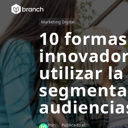
Marketing Digital
10 formas
innovador
utilizar la
segmenta
audiencia
Por:
Publicado el: