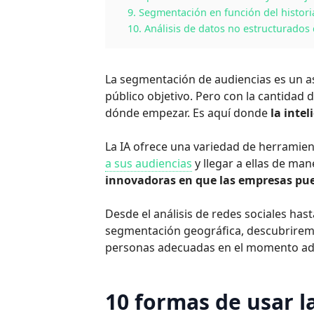
9. Segmentación en función del histor
10. Análisis de datos no estructurados 
La segmentación de audiencias es un a
público objetivo. Pero con la cantidad 
dónde empezar. Es aquí donde
la intel
La IA ofrece una variedad de herramie
a sus audiencias
y llegar a ellas de man
innovadoras en que las empresas pued
Desde el análisis de redes sociales hast
segmentación geográfica, descubriremo
personas adecuadas en el momento ade
10 formas de usar la