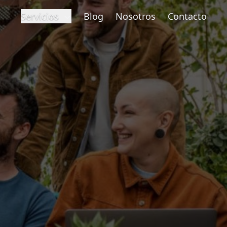
Servicios
Blog
Nosotros
Contacto