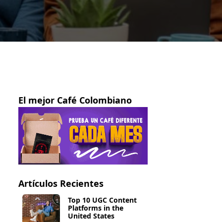
El mejor Café Colombiano
Artículos Recientes
Top 10 UGC Content
Platforms in the
United States