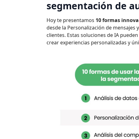
segmentación de au
Hoy te presentamos
10 formas innovad
desde la Personalización de mensajes y 
clientes. Estas soluciones de IA puede
crear experiencias personalizadas y úni