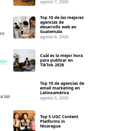
agosto 7, 2026
Top 10 de las mejores
agencias de
desarrollo web en
Guatemala
su
agosto 6, 2026
Cuál es la mejor hora
para publicar en
jor
TikTok 2026
Top 10 de agencias de
email marketing en
Latinoamérica
a las
agosto 5, 2026
Top 5 UGC Content
Platforms in
Nicaragua