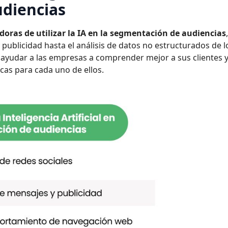
diencias
oras de utilizar la IA en la segmentación de audiencias
publicidad hasta el análisis de datos no estructurados de l
n ayudar a las empresas a comprender mejor a sus clientes 
cas para cada uno de ellos.