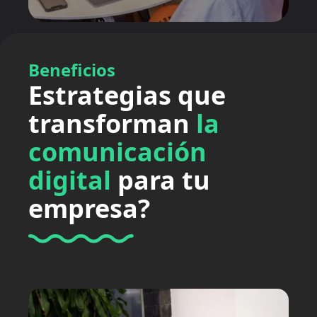
Beneficios
Estrategias que
transforman
la
comunicación
digital
para tu
empresa?