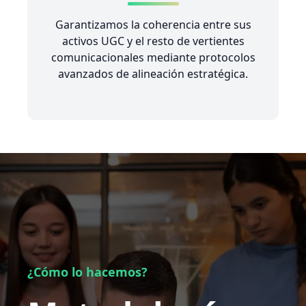
Garantizamos la coherencia entre sus
activos UGC y el resto de vertientes
comunicacionales mediante protocolos
avanzados de alineación estratégica.
¿Cómo lo hacemos?