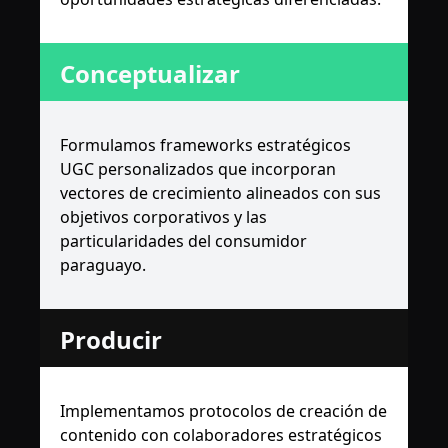
Conceptualizar
Formulamos frameworks estratégicos
UGC personalizados que incorporan
vectores de crecimiento alineados con sus
objetivos corporativos y las
particularidades del consumidor
paraguayo.
Producir
Implementamos protocolos de creación de
contenido con colaboradores estratégicos