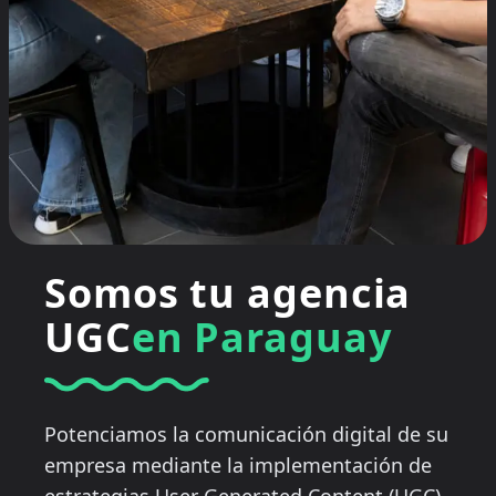
Somos tu agencia
UGC
en Paraguay
Potenciamos la comunicación digital de su
empresa mediante la implementación de