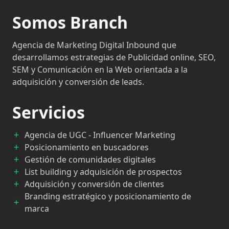
Somos Branch
Agencia de Marketing Digital Inbound que
desarrollamos estrategias de Publicidad online, SEO,
SEM y Comunicación en la Web orientada a la
adquisición y conversión de leads.
Servicios
Agencia de UGC - Influencer Marketing
Posicionamiento en buscadores
Gestión de comunidades digitales
List building y adquisición de prospectos
Adquisición y conversión de clientes
Branding estratégico y posicionamiento de
marca