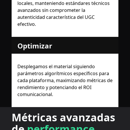
locales, manteniendo estándares técnicos
avanzados sin comprometer la
autenticidad característica del UGC
efectivo.
Optimizar
Desplegamos el material siguiendo
parámetros algorítmicos específicos para
cada plataforma, maximizando métricas de
rendimiento y potenciando el ROI
comunicacional.
Métricas avanzadas
de
performance