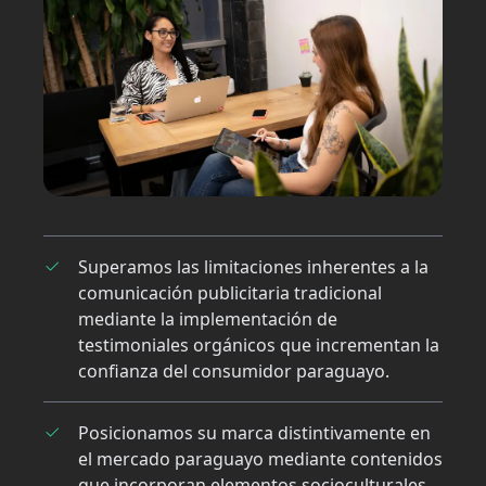
Superamos las limitaciones inherentes a la
comunicación publicitaria tradicional
mediante la implementación de
testimoniales orgánicos que incrementan la
confianza del consumidor paraguayo.
Posicionamos su marca distintivamente en
el mercado paraguayo mediante contenidos
que incorporan elementos socioculturales