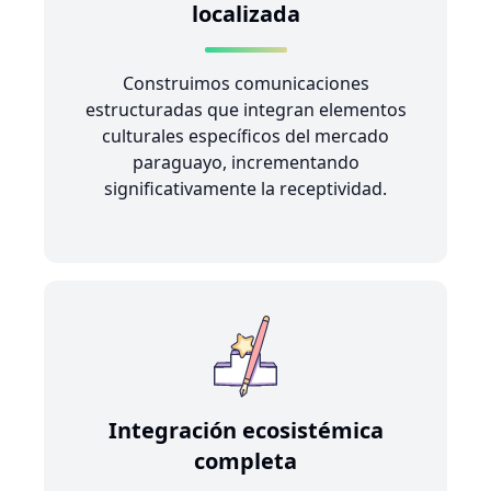
localizada
Construimos comunicaciones
estructuradas que integran elementos
culturales específicos del mercado
paraguayo, incrementando
significativamente la receptividad.
Integración ecosistémica
completa