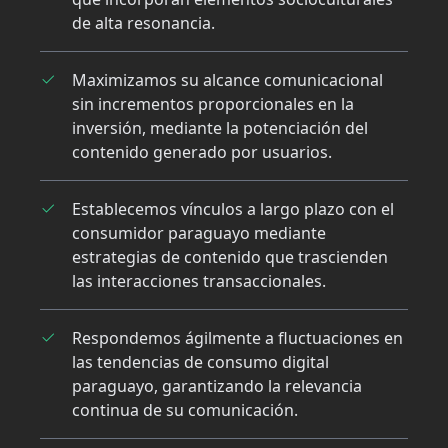
de alta resonancia.
Maximizamos su alcance comunicacional
sin incrementos proporcionales en la
inversión, mediante la potenciación del
contenido generado por usuarios.
Establecemos vínculos a largo plazo con el
consumidor paraguayo mediante
estrategias de contenido que trascienden
las interacciones transaccionales.
Respondemos ágilmente a fluctuaciones en
las tendencias de consumo digital
paraguayo, garantizando la relevancia
continua de su comunicación.