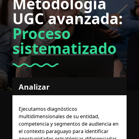
Metodología
UGC avanzada:
Proceso
sistematizado
Analizar
Ejecutamos diagnósticos
multidimensionales de su entidad,
competencia y segmentos de audiencia en
el contexto paraguayo para identificar
oportunidades estratégicas diferenciadas.