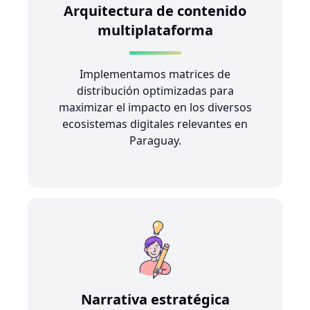
Arquitectura de contenido
multiplataforma
Implementamos matrices de
distribución optimizadas para
maximizar el impacto en los diversos
ecosistemas digitales relevantes en
Paraguay.
Narrativa estratégica