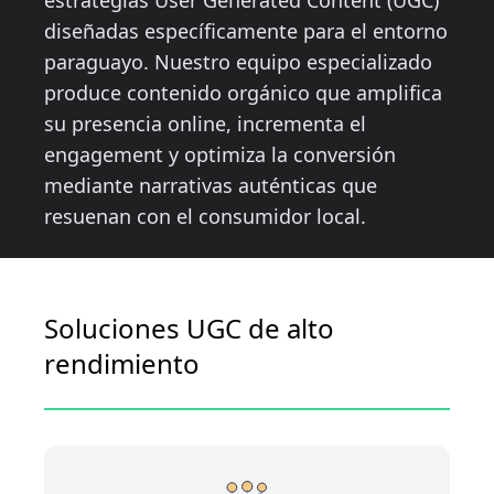
estrategias User Generated Content (UGC)
diseñadas específicamente para el entorno
paraguayo. Nuestro equipo especializado
produce contenido orgánico que amplifica
su presencia online, incrementa el
engagement y optimiza la conversión
mediante narrativas auténticas que
resuenan con el consumidor local.
Soluciones UGC de alto
rendimiento