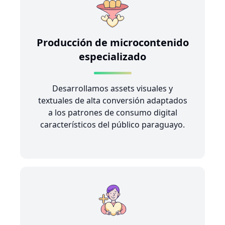
Producción de microcontenido
especializado
Desarrollamos assets visuales y
textuales de alta conversión adaptados
a los patrones de consumo digital
característicos del público paraguayo.