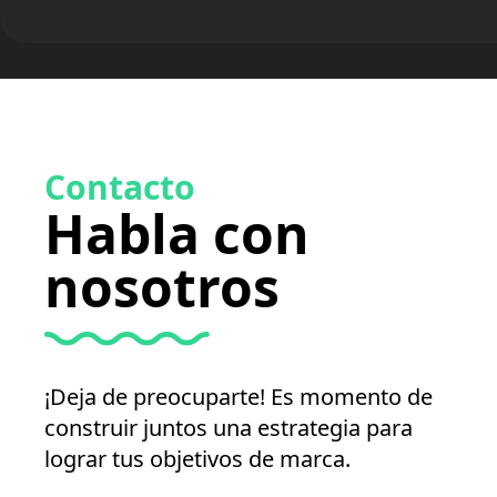
Contacto
Habla con
nosotros
¡Deja de preocuparte! Es momento de
construir juntos una estrategia para
lograr tus objetivos de marca.