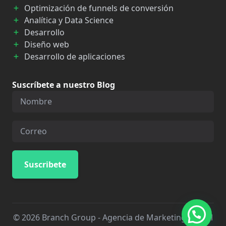
Optimización de funnels de conversión
Analítica y Data Science
Desarrollo
Diseño web
Desarrollo de aplicaciones
Suscríbete a nuestro Blog
© 2026 Branch Group - Agencia de Marketing Digital