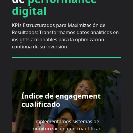
digital
KPIs Estructurados para Maximización de
Resultados: Transformamos datos analíticos en
insights accionables para la optimización
continua de su inversión.
Índice de engagement
cualificado
Implementamos sistemas de
monitorización que cuantifican