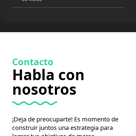
Contacto
Habla con
nosotros
¡Deja de preocuparte! Es momento de
construir juntos una estrategia para