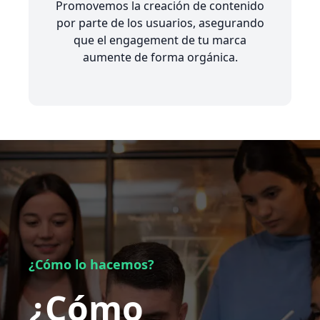
Promovemos la creación de contenido
por parte de los usuarios, asegurando
que el engagement de tu marca
aumente de forma orgánica.
¿Cómo lo hacemos?
¿Cómo