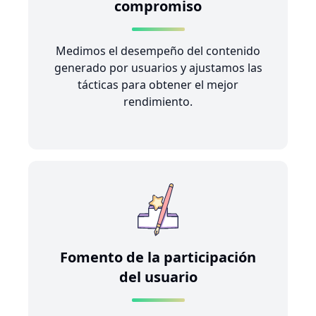
compromiso
Medimos el desempeño del contenido
generado por usuarios y ajustamos las
tácticas para obtener el mejor
rendimiento.
Fomento de la participación
del usuario