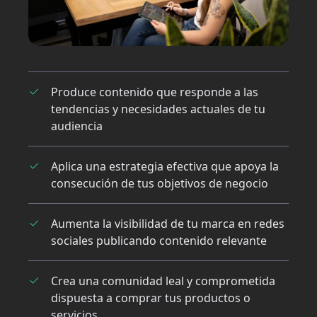
Produce contenido que responde a las
tendencias y necesidades actuales de tu
audiencia
Aplica una estrategia efectiva que apoya la
consecución de tus objetivos de negocio
Aumenta la visibilidad de tu marca en redes
sociales publicando contenido relevante
Crea una comunidad leal y comprometida
dispuesta a comprar tus productos o
servicios