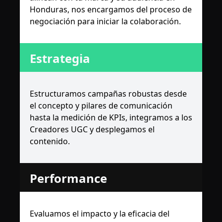
Honduras, nos encargamos del proceso de
negociación para iniciar la colaboración.
Estrategia
Estructuramos campañas robustas desde
el concepto y pilares de comunicación
hasta la medición de KPIs, integramos a los
Creadores UGC y desplegamos el
contenido.
Performance
Evaluamos el impacto y la eficacia del