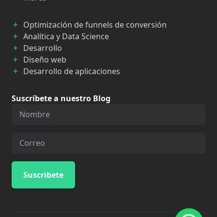
Optimización de funnels de conversión
Analítica y Data Science
Desarrollo
Diseño web
Desarrollo de aplicaciones
Suscríbete a nuestro Blog