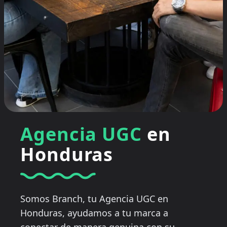
Agencia UGC
en
Honduras
Somos Branch, tu Agencia UGC en
Honduras, ayudamos a tu marca a