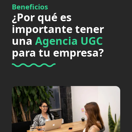
Beneficios
¿Por qué es
importante tener
una
Agencia UGC
para tu empresa?