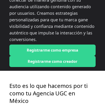
conectar de manera genuina con su
audiencia utilizando contenido generado
por usuarios. Creamos estrategias
personalizadas para que tu marca gane
visibilidad y confianza mediante contenido
auténtico que impulse la interacción y las
conversiones.
Registrarme como empresa
Registrarme como creador
Esto es lo que hacemos por ti
como tu Agencia UGC en
México