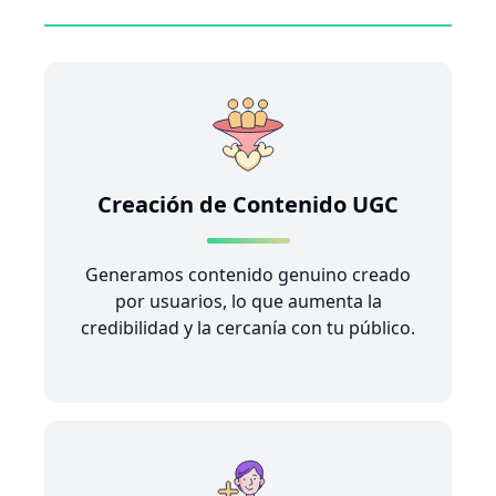
Creación de Contenido UGC
Generamos contenido genuino creado
por usuarios, lo que aumenta la
credibilidad y la cercanía con tu público.