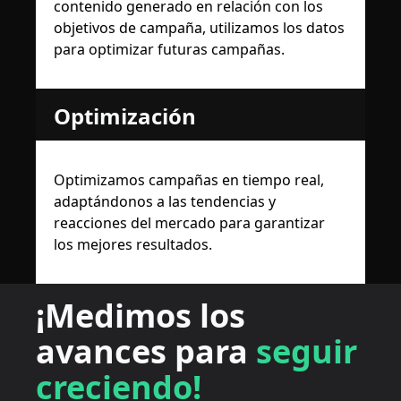
contenido generado en relación con los
objetivos de campaña, utilizamos los datos
para optimizar futuras campañas.
Optimización
Optimizamos campañas en tiempo real,
adaptándonos a las tendencias y
reacciones del mercado para garantizar
los mejores resultados.
¡Medimos los
avances para
seguir
creciendo!