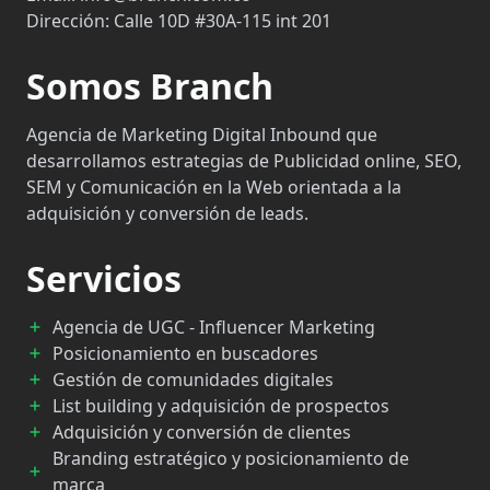
Dirección:
Calle 10D #30A-115 int 201
Somos Branch
Agencia de Marketing Digital Inbound que
desarrollamos estrategias de Publicidad online, SEO,
SEM y Comunicación en la Web orientada a la
adquisición y conversión de leads.
Servicios
Agencia de UGC - Influencer Marketing
Posicionamiento en buscadores
Gestión de comunidades digitales
List building y adquisición de prospectos
Adquisición y conversión de clientes
Branding estratégico y posicionamiento de
marca