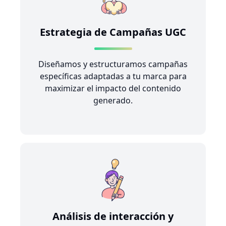
Estrategia de Campañas UGC
Diseñamos y estructuramos campañas
específicas adaptadas a tu marca para
maximizar el impacto del contenido
generado.
Análisis de interacción y