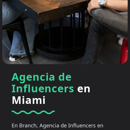
Agencia de
Influencers
en
Miami
En Branch, Agencia de Influencers en