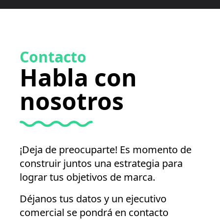
Contacto
Habla con
nosotros
¡Deja de preocuparte! Es momento de
construir juntos una estrategia para
lograr tus objetivos de marca.
Déjanos tus datos y un ejecutivo
comercial se pondrá en contacto