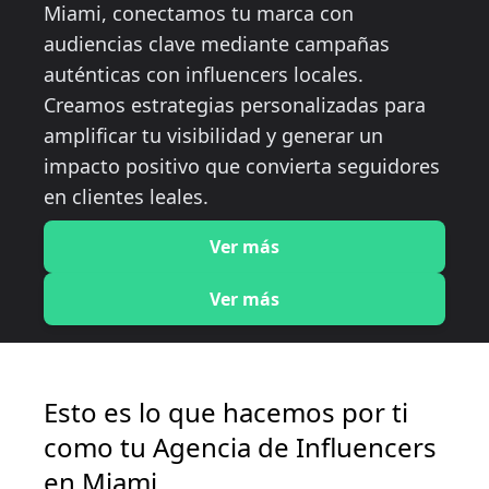
Miami, conectamos tu marca con
audiencias clave mediante campañas
auténticas con influencers locales.
Creamos estrategias personalizadas para
amplificar tu visibilidad y generar un
impacto positivo que convierta seguidores
en clientes leales.
Ver más
Ver más
Esto es lo que hacemos por ti
como tu Agencia de Influencers
en Miami