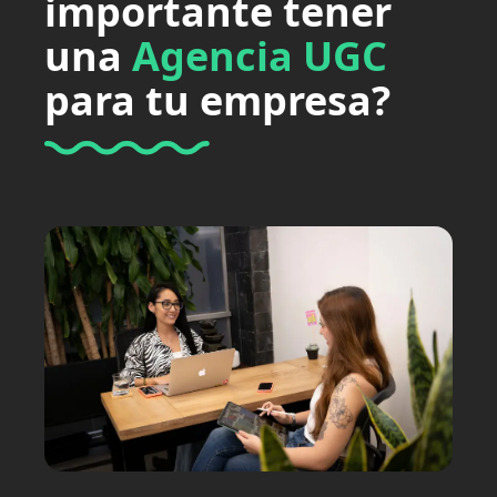
importante tener
una
Agencia UGC
para tu empresa?