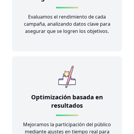
Evaluamos el rendimiento de cada
campaña, analizando datos clave para
asegurar que se logren los objetivos.
Optimización basada en
resultados
Mejoramos la participación del público
mediante ajustes en tiempo real para