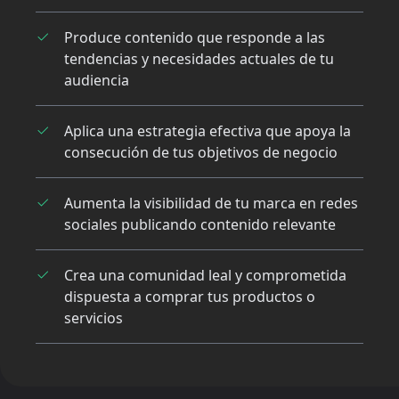
Produce contenido que responde a las
tendencias y necesidades actuales de tu
audiencia
Aplica una estrategia efectiva que apoya la
consecución de tus objetivos de negocio
Aumenta la visibilidad de tu marca en redes
sociales publicando contenido relevante
Crea una comunidad leal y comprometida
dispuesta a comprar tus productos o
servicios