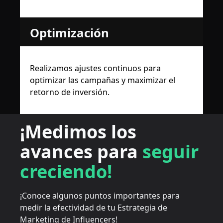
Optimización
Realizamos ajustes continuos para
optimizar las campañas y maximizar el
retorno de inversión.
¡Medimos los
avances para
seguir
creciendo!
¡Conoce algunos puntos importantes para
medir la efectividad de tu Estrategia de
Marketing de Influencers!