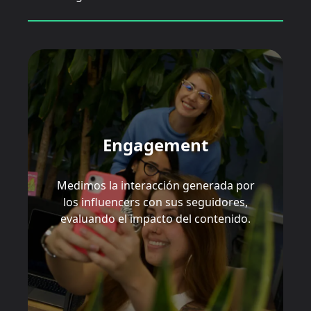
Engagement
Medimos la interacción generada por
los influencers con sus seguidores,
evaluando el impacto del contenido.