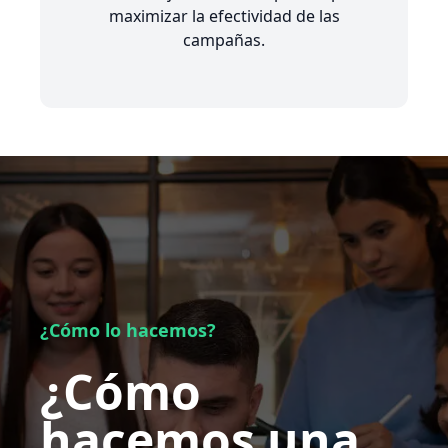
maximizar la efectividad de las
campañas.
¿Cómo lo hacemos?
¿Cómo
hacemos una