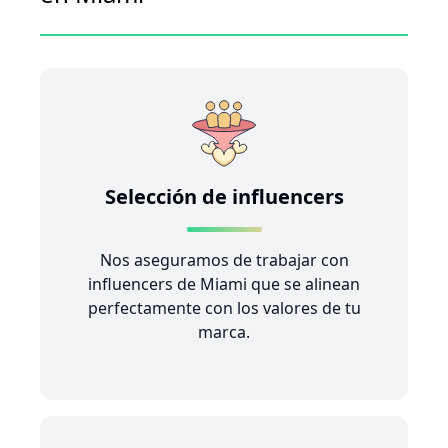
Selección de influencers
Nos aseguramos de trabajar con
influencers de Miami que se alinean
perfectamente con los valores de tu
marca.