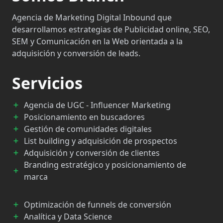
Agencia de Marketing Digital Inbound que
desarrollamos estrategias de Publicidad online, SEO,
SEM y Comunicación en la Web orientada a la
adquisición y conversión de leads.
Servicios
Agencia de UGC - Influencer Marketing
Posicionamiento en buscadores
Gestión de comunidades digitales
List building y adquisición de prospectos
Adquisición y conversión de clientes
Branding estratégico y posicionamiento de
marca
Optimización de funnels de conversión
Analítica y Data Science