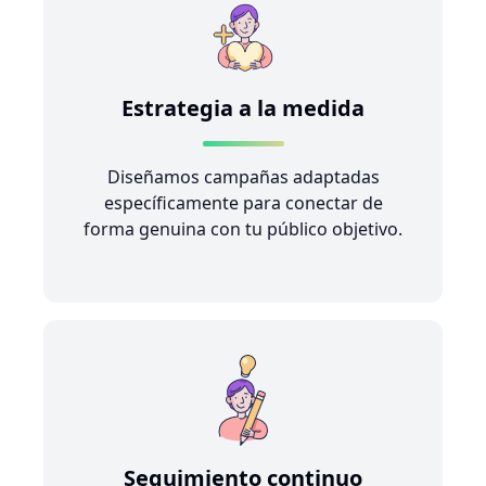
Estrategia a la medida
Diseñamos campañas adaptadas
específicamente para conectar de
forma genuina con tu público objetivo.
Seguimiento continuo