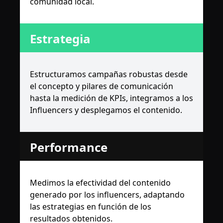
comunidad local.
Estrategia
Estructuramos campañas robustas desde
el concepto y pilares de comunicación
hasta la medición de KPIs, integramos a los
Influencers y desplegamos el contenido.
Performance
Medimos la efectividad del contenido
generado por los influencers, adaptando
las estrategias en función de los
resultados obtenidos.