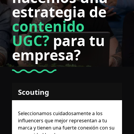
estrategia de
contenido
UGC?
para tu
empresa?
Scouting
Seleccionamos cuidadosamente a los
influencers que mejor representan a tu
marca y tienen una fuerte conexión con su