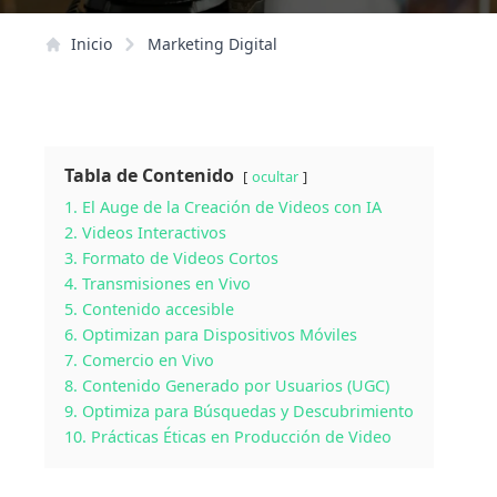
Inicio
Marketing Digital
Tabla de Contenido
ocultar
1. El Auge de la Creación de Videos con IA
2. Videos Interactivos
3. Formato de Videos Cortos
4. Transmisiones en Vivo
5. Contenido accesible
6. Optimizan para Dispositivos Móviles
7. Comercio en Vivo
8. Contenido Generado por Usuarios (UGC)
9. Optimiza para Búsquedas y Descubrimiento
10. Prácticas Éticas en Producción de Video