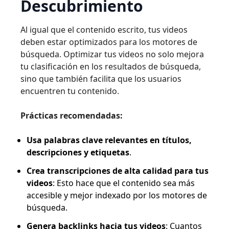
Descubrimiento
Al igual que el contenido escrito, tus videos
deben estar optimizados para los motores de
búsqueda. Optimizar tus videos no solo mejora
tu clasificación en los resultados de búsqueda,
sino que también facilita que los usuarios
encuentren tu contenido.
Prácticas recomendadas:
Usa palabras clave relevantes en títulos,
descripciones y etiquetas
.
Crea transcripciones de alta calidad para tus
videos
: Esto hace que el contenido sea más
accesible y mejor indexado por los motores de
búsqueda.
Genera backlinks hacia tus videos
: Cuantos