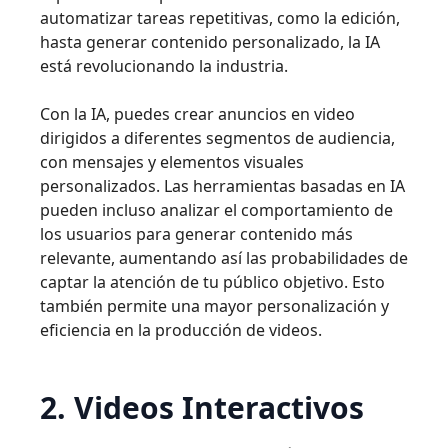
automatizar tareas repetitivas, como la edición,
hasta generar contenido personalizado, la IA
está revolucionando la industria.
Con la IA, puedes crear anuncios en video
dirigidos a diferentes segmentos de audiencia,
con mensajes y elementos visuales
personalizados. Las herramientas basadas en IA
pueden incluso analizar el comportamiento de
los usuarios para generar contenido más
relevante, aumentando así las probabilidades de
captar la atención de tu público objetivo. Esto
también permite una mayor personalización y
eficiencia en la producción de videos.
2. Videos Interactivos