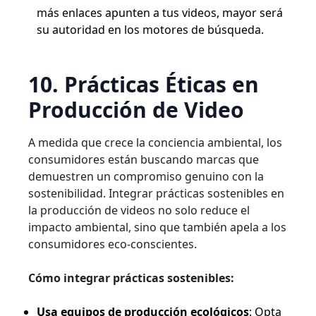
más enlaces apunten a tus videos, mayor será
su autoridad en los motores de búsqueda.
10. Prácticas Éticas en
Producción de Video
A medida que crece la conciencia ambiental, los
consumidores están buscando marcas que
demuestren un compromiso genuino con la
sostenibilidad. Integrar prácticas sostenibles en
la producción de videos no solo reduce el
impacto ambiental, sino que también apela a los
consumidores eco-conscientes.
Cómo integrar prácticas sostenibles:
Usa equipos de producción ecológicos
: Opta