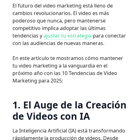
El futuro del video marketing está lleno de
cambios revolucionarios. El video es más
poderoso que nunca, pero mantenerse
competitivo implica adoptar las últimas
tendencias y
ajustar tu estrategia
para conectar
con las audiencias de nuevas maneras.
En este artículo te mostramos cómo mantener
tu video marketing a la vanguardia en el
próximo año con las 10 Tendencias de Video
Marketing para 2025:
1. El Auge de la Creación
de Videos con IA
La Inteligencia Artificial (IA) está transformando
rápidamente la producción de videos. Desde