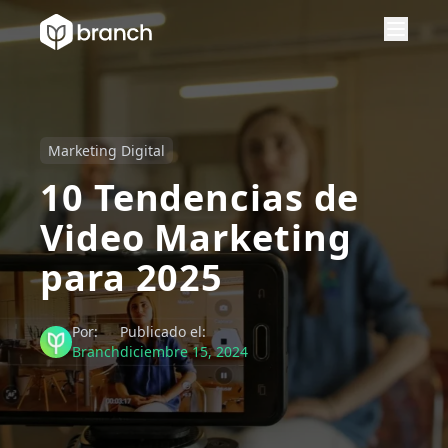
Marketing Digital
10 Tendencias de
Video Marketing
para 2025
Por:
Publicado el:
Branch
diciembre 15, 2024