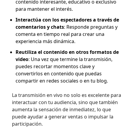
contenido interesante, educativo o exclusivo
para mantener el interés.
Interactúa con los espectadores a través de
comentarios y chats
: Responde preguntas y
comenta en tiempo real para crear una
experiencia más dinámica.
Reutiliza el contenido en otros formatos de
video
: Una vez que termine la transmisión,
puedes recortar momentos clave y
convertirlos en contenido que puedas
compartir en redes sociales o en tu blog.
La transmisión en vivo no solo es excelente para
interactuar con tu audiencia, sino que también
aumenta la sensación de inmediatez, lo que
puede ayudar a generar ventas o impulsar la
participación.