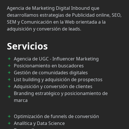
Agencia de Marketing Digital Inbound que
desarrollamos estrategias de Publicidad online, SEO,
SEM y Comunicación en la Web orientada a la
adquisición y conversión de leads.
Servicios
Agencia de UGC - Influencer Marketing
Posicionamiento en buscadores
Gestión de comunidades digitales
List building y adquisición de prospectos
Adquisición y conversión de clientes
Branding estratégico y posicionamiento de
marca
Optimización de funnels de conversión
Analítica y Data Science