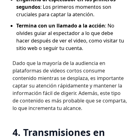
segundos
: Los primeros momentos son
cruciales para captar la atención.
Termina con un llamado a la acción
: No
olvides guiar al espectador a lo que debe
hacer después de ver el video, como visitar tu
sitio web o seguir tu cuenta.
Dado que la mayoría de la audiencia en
plataformas de videos cortos consume
contenido mientras se desplaza, es importante
captar su atención rápidamente y mantener la
información fácil de digerir. Además, este tipo
de contenido es más probable que se comparta,
lo que incrementa tu alcance.
4. Transmisiones en