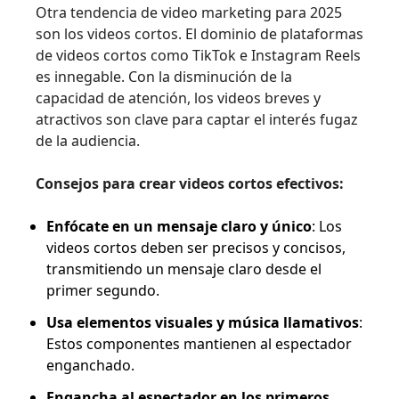
Otra tendencia de video marketing para 2025
son los videos cortos. El dominio de plataformas
de videos cortos como TikTok e Instagram Reels
es innegable. Con la disminución de la
capacidad de atención, los videos breves y
atractivos son clave para captar el interés fugaz
de la audiencia.
Consejos para crear videos cortos efectivos:
Enfócate en un mensaje claro y único
: Los
videos cortos deben ser precisos y concisos,
transmitiendo un mensaje claro desde el
primer segundo.
Usa elementos visuales y música llamativos
:
Estos componentes mantienen al espectador
enganchado.
Engancha al espectador en los primeros