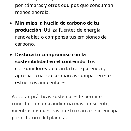
por cámaras y otros equipos que consuman
menos energía.
Minimiza la huella de carbono de tu
producción
: Utiliza fuentes de energía
renovables o compensa tus emisiones de
carbono.
Destaca tu compromiso con la
sostenibilidad en el contenido
: Los
consumidores valoran la transparencia y
aprecian cuando las marcas comparten sus
esfuerzos ambientales.
Adoptar prácticas sostenibles te permite
conectar con una audiencia más consciente,
mientras demuestras que tu marca se preocupa
por el futuro del planeta.