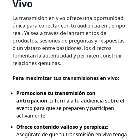
Vivo
La transmisión en vivo ofrece una oportunidad
única para conectar con tu audiencia en tiempo
real. Ya sea a través de lanzamientos de
productos, sesiones de preguntas y respuestas
o un vistazo entre bastidores, los directos
fomentan la autenticidad y permiten construir
relaciones genuinas.
Para maximizar tus transmisiones en vivo:
Promociona tu transmisión con
anticipación
: Informa a tu audiencia sobre el
evento para que se preparen y participen
activamente.
Ofrece contenido valioso y perspicaz
:
Asegúrate de que tu transmisión en vivo tenga