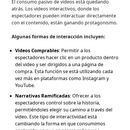
El consumo pasivo de videos está quedando
atrás. Los videos interactivos, donde los
espectadores pueden interactuar directamente
con el contenido, están ganando protagonismo.
Algunas formas de interacción incluyen:
Videos Comprables
: Permitir a los
espectadores hacer clic en un producto dentro
del video y ser dirigidos a una página de
compra. Esta función se está utilizando cada
vez más en plataformas como Instagram y
YouTube.
Narrativas Ramificadas
: Ofrecer a los
espectadores control sobre la historia,
permitiéndoles elegir su camino a través del
video. Este tipo de interactividad está
cambiando la forma en que consumimos