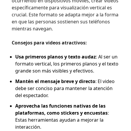
ocurriendo en dispositivos móviles, crear videos
específicamente para visualización vertical es
crucial. Este formato se adapta mejor a la forma
en que las personas sostienen sus teléfonos
mientras navegan.
Consejos para videos atractivos:
Usa primeros planos y texto audaz
: Al ser un
formato vertical, los primeros planos y el texto
grande son más visibles y efectivos.
Mantén el mensaje breve y directo
: El video
debe ser conciso para mantener la atención
del espectador.
Aprovecha las funciones nativas de las
plataformas, como stickers y encuestas
:
Estas herramientas ayudan a mejorar la
interacción.