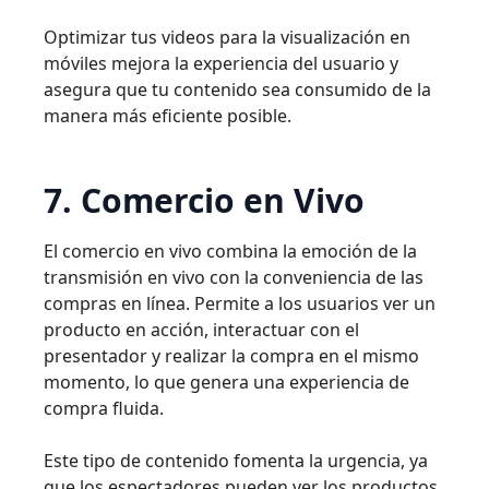
Optimizar tus videos para la visualización en
móviles mejora la experiencia del usuario y
asegura que tu contenido sea consumido de la
manera más eficiente posible.
7. Comercio en Vivo
El comercio en vivo combina la emoción de la
transmisión en vivo con la conveniencia de las
compras en línea. Permite a los usuarios ver un
producto en acción, interactuar con el
presentador y realizar la compra en el mismo
momento, lo que genera una experiencia de
compra fluida.
Este tipo de contenido fomenta la urgencia, ya
que los espectadores pueden ver los productos