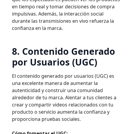
en tiempo real y tomar decisiones de compra
impulsivas. Además, la interacción social
durante las transmisiones en vivo refuerza la
confianza en la marca.
8. Contenido Generado
por Usuarios (UGC)
El contenido generado por usuarios (UGC) es
una excelente manera de aumentar la
autenticidad y construir una comunidad
alrededor de tu marca. Alentar a tus clientes a
crear y compartir videos relacionados con tu
producto o servicio aumenta la confianza y
proporciona pruebas sociales.
Cómo fomentar el UGC: