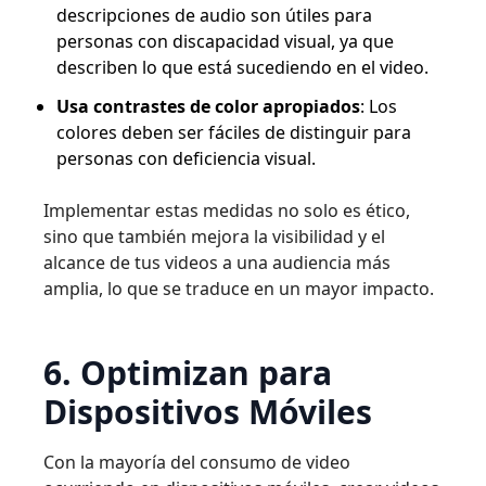
descripciones de audio son útiles para
personas con discapacidad visual, ya que
describen lo que está sucediendo en el video.
Usa contrastes de color apropiados
: Los
colores deben ser fáciles de distinguir para
personas con deficiencia visual.
Implementar estas medidas no solo es ético,
sino que también mejora la visibilidad y el
alcance de tus videos a una audiencia más
amplia, lo que se traduce en un mayor impacto.
6. Optimizan para
Dispositivos Móviles
Con la mayoría del consumo de video