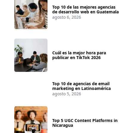
Top 10 de las mejores agencias
de desarrollo web en Guatemala
agosto 6, 2026
Cuál es la mejor hora para
publicar en TikTok 2026
Top 10 de agencias de email
marketing en Latinoamérica
agosto 5, 2026
Top 5 UGC Content Platforms in
Nicaragua