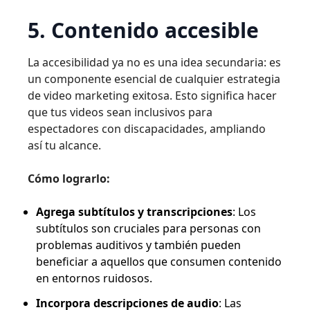
5. Contenido accesible
La accesibilidad ya no es una idea secundaria: es
un componente esencial de cualquier estrategia
de video marketing exitosa. Esto significa hacer
que tus videos sean inclusivos para
espectadores con discapacidades, ampliando
así tu alcance.
Cómo lograrlo:
Agrega subtítulos y transcripciones
: Los
subtítulos son cruciales para personas con
problemas auditivos y también pueden
beneficiar a aquellos que consumen contenido
en entornos ruidosos.
Incorpora descripciones de audio
: Las