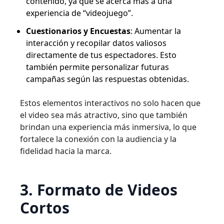
contenido, ya que se acerca más a una
experiencia de “videojuego”.
Cuestionarios y Encuestas
: Aumentar la
interacción y recopilar datos valiosos
directamente de tus espectadores. Esto
también permite personalizar futuras
campañas según las respuestas obtenidas.
Estos elementos interactivos no solo hacen que
el video sea más atractivo, sino que también
brindan una experiencia más inmersiva, lo que
fortalece la conexión con la audiencia y la
fidelidad hacia la marca.
3. Formato de Videos
Cortos