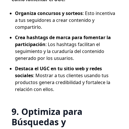
Organiza concursos y sorteos
: Esto incentiva
a tus seguidores a crear contenido y
compartirlo.
Crea hashtags de marca para fomentar la
participación
: Los hashtags facilitan el
seguimiento y la curaduría del contenido
generado por los usuarios.
Destaca el UGC en tu sitio web y redes
sociales
: Mostrar a tus clientes usando tus
productos genera credibilidad y fortalece la
relación con ellos.
9. Optimiza para
Búsquedas y